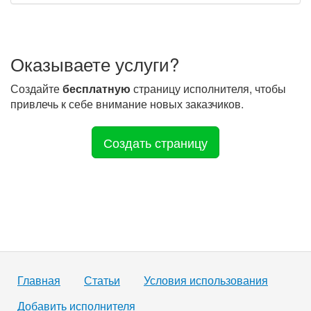
Оказываете услуги?
Создайте
бесплатную
страницу исполнителя, чтобы
привлечь к себе внимание новых заказчиков.
Создать страницу
Главная
Статьи
Условия использования
Добавить исполнителя