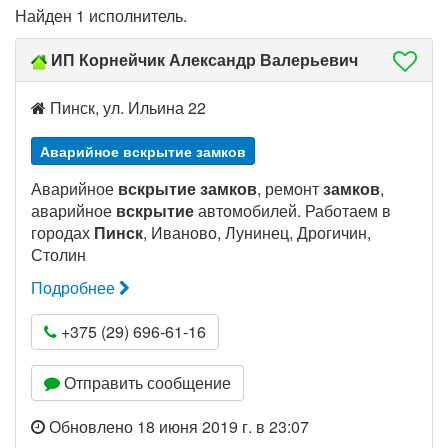
Найден 1 исполнитель.
ИП Корнейчик Александр Валерьевич
Пинск, ул. Ильина 22
Аварийное вскрытие замков
Аварийное
вскрытие замков
, ремонт
замков
,
аварийное
вскрытие
автомобилей. Работаем в
городах
Пинск
, Иваново, Лунинец, Дрогичин,
Столин
Подробнее
+375 (29) 696-61-16
Отправить сообщение
Обновлено 18 июня 2019 г. в 23:07