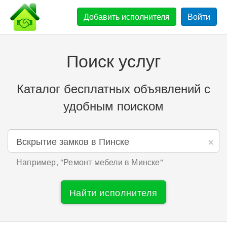
Добавить
исполнителя
Войти
Поиск услуг
Каталог бесплатных объявлений с
удобным поиском
×
Например, "
Ремонт мебели в Минске
"
Найти исполнителя