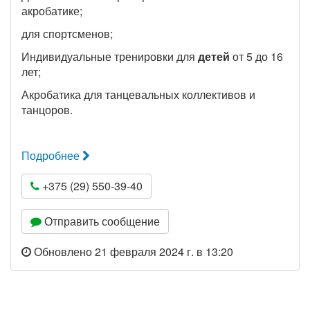
акробатике;
для спортсменов;
Индивидуальные тренировки для
детей
от 5 до 16
лет;
Акробатика для танцевальных коллективов и
танцоров.
Подробнее
+375 (29) 550-39-40
Отправить сообщение
Обновлено 21 февраля 2024 г. в 13:20