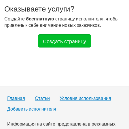
Оказываете услуги?
Создайте
бесплатную
страницу исполнителя, чтобы
привлечь к себе внимание новых заказчиков.
Создать страницу
Главная
Статьи
Условия использования
Добавить исполнителя
Информация на сайте представлена в рекламных