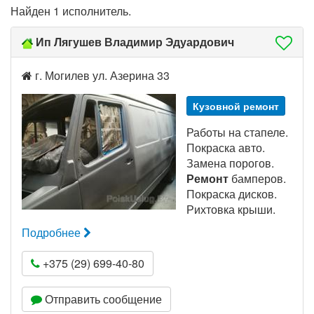
Найден 1 исполнитель.
Ип Лягушев Владимир Эдуардович
г. Могилев ул. Азерина 33
Кузовной ремонт
Работы на стапеле.
Покраска авто.
Замена порогов.
Ремонт
бамперов.
Покраска дисков.
Рихтовка крыши.
Подробнее
+375 (29) 699-40-80
Отправить сообщение