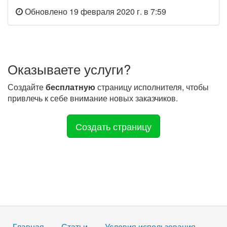
Обновлено 19 февраля 2020 г. в 7:59
Оказываете услуги?
Создайте
бесплатную
страницу исполнителя, чтобы
привлечь к себе внимание новых заказчиков.
Создать страницу
Главная
Статьи
Условия использования