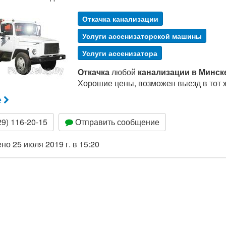
Откачка канализации
Услуги ассенизаторской машины
Услуги ассенизатора
Откачка
любой
канализации в Минск
Хорошие цены, возможен выезд в тот ж
е
9) 116-20-15
Отправить сообщение
о 25 июля 2019 г. в 15:20