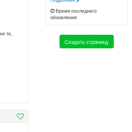
Время последнего
обновления
не те,
Создать страницу