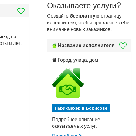
Оказываете услуги?
Создайте
бесплатную
страницу
исполнителя, чтобы привлечь к себе
внимание новых заказчиков.
ыезд на
оты 8 лет.
Название исполнителя
Город, улица, дом
Парикмахер в Борисове
Подробное описание
оказываемых услуг.
Подробнее