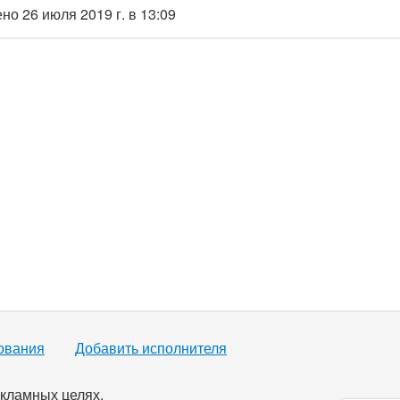
о 26 июля 2019 г. в 13:09
ования
Добавить исполнителя
кламных целях.