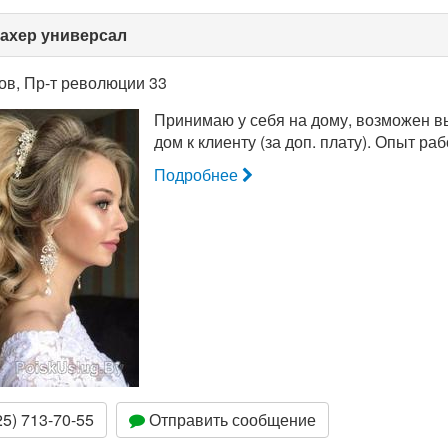
ахер универсал
ов, Пр-т революции 33
Принимаю у себя на дому, возможен в
дом к клиенту (за доп. плату). Опыт раб
Подробнее
5) 713-70-55
Отправить сообщение