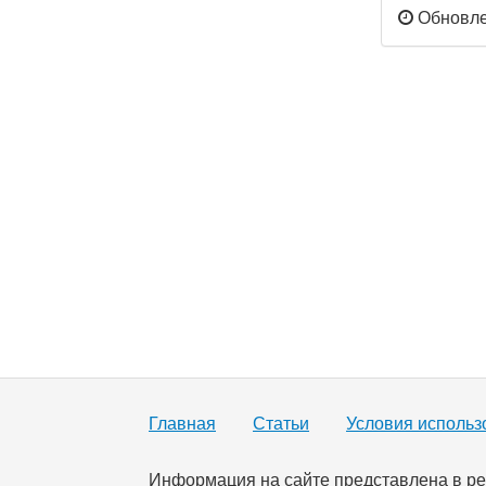
Обновлен
Главная
Статьи
Условия использ
Информация на сайте представлена в ре