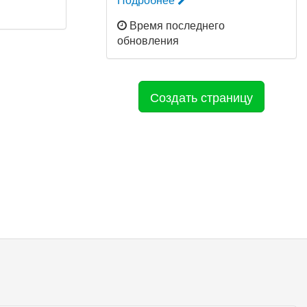
Время последнего
обновления
Создать страницу