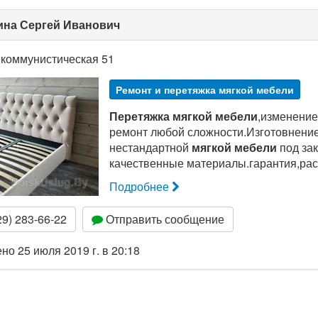
ина Сергей Иванович
.коммунистическая 51
Ремонт и перетяжка мягкой мебели
Перетяжка мягкой мебели
,изменение
ремонт любой сложности.Изготовнени
нестандартной
мягкой мебели
под зак
качественные материалы.гарантия,рас
Подробнее
9) 283-66-22
Отправить сообщение
о 25 июля 2019 г. в 20:18