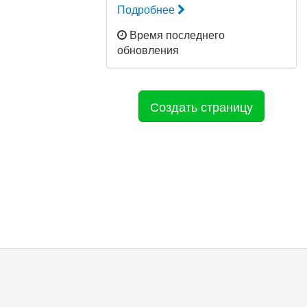
Подробнее
Время последнего
обновления
Создать страницу