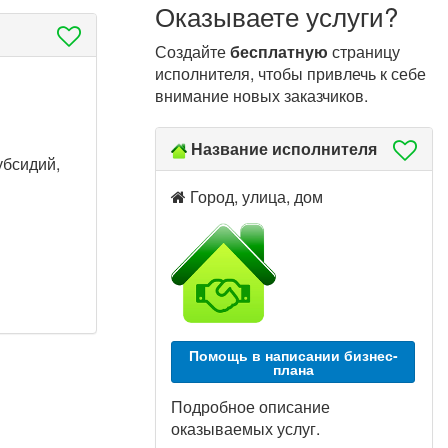
Оказываете услуги?
Создайте
бесплатную
страницу
исполнителя, чтобы привлечь к себе
внимание новых заказчиков.
Название исполнителя
убсидий,
Город, улица, дом
Помощь в написании бизнес-
плана
Подробное описание
оказываемых услуг.