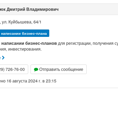
юк Дмитрий Владимирович
, ул. Куйбышева, 64/1
 написании бизнес-плана
 написании бизнес-планов
для регистрации, получения с
ния, инвестирования.
е
9) 726-76-00
Отправить сообщение
о 16 августа 2024 г. в 23:15