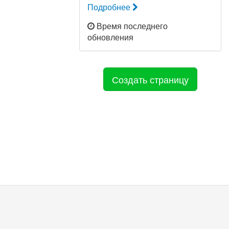
Подробнее
Время последнего
обновления
Создать страницу