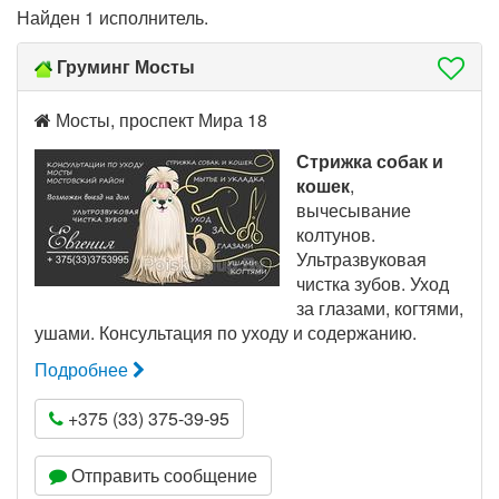
Найден 1 исполнитель.
Груминг Мосты
Мосты, проспект Мира 18
Стрижка собак и
кошек
,
вычесывание
колтунов.
Ультразвуковая
чистка зубов. Уход
за глазами, когтями,
ушами. Консультация по уходу и содержанию.
Подробнее
+375 (33) 375-39-95
Отправить сообщение