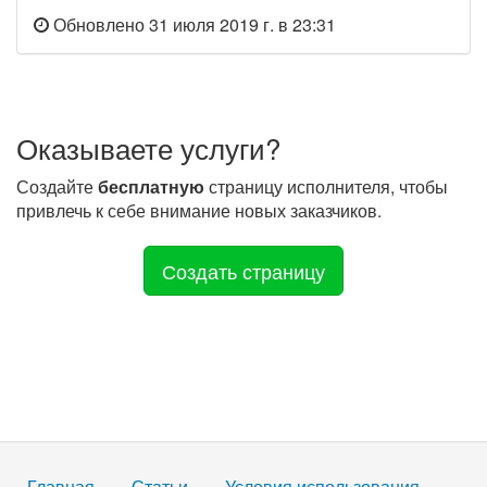
Обновлено 31 июля 2019 г. в 23:31
Оказываете услуги?
Создайте
бесплатную
страницу исполнителя, чтобы
привлечь к себе внимание новых заказчиков.
Создать страницу
Главная
Статьи
Условия использования