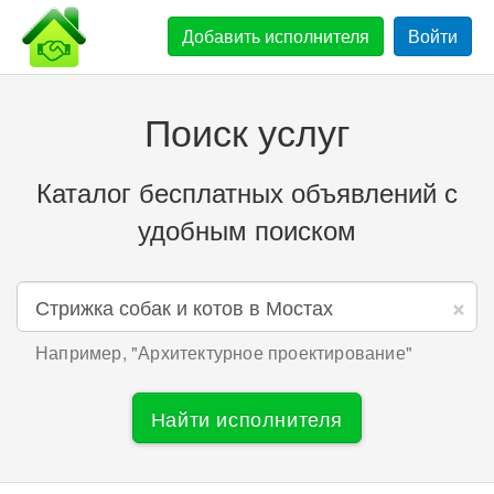
Добавить
исполнителя
Войти
Поиск услуг
Каталог бесплатных объявлений с
удобным поиском
×
Например, "
Архитектурное проектирование
"
Найти исполнителя