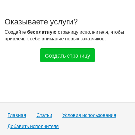
Оказываете услуги?
Создайте
бесплатную
страницу исполнителя, чтобы
привлечь к себе внимание новых заказчиков.
Создать страницу
Главная
Статьи
Условия использования
Добавить исполнителя