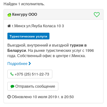
Найден 1 исполнитель.
Кенгуру ООО
г.Минск ул.Якуба Коласа 10 3
Туристические услуги
Выездной, внутренний и въездной
туризм в
Беларуси
. На рынке туристических услуг с 1996
года. Собственный офис в центре г.Минска.
Подробнее
+375 (25) 511-22-73
Отправить сообщение
Обновлено 10 июля 2019 г. в 20:50