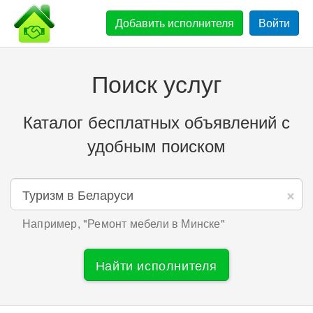
Добавить
исполнителя
Войти
Поиск услуг
Каталог бесплатных объявлений с
удобным поиском
×
Например, "
Ремонт мебели в Минске
"
Найти исполнителя