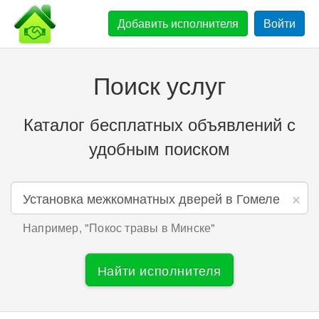
Добавить
исполнителя
Войти
Поиск услуг
Каталог бесплатных объявлений с
удобным поиском
×
Например, "
Покос травы в Минске
"
Найти исполнителя