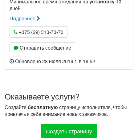
Минимальное время ожидания на
установку
10
дней.
Подробнее
+375 (29) 313-73-70
Отправить сообщение
Обновлено 28 июля 2019 г. в 16:52
Оказываете услуги?
Создайте
бесплатную
страницу исполнителя, чтобы
привлечь к себе внимание новых заказчиков.
Создать страницу