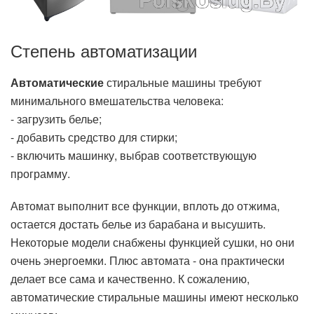
Степень автоматизации
Автоматические
стиральные машины требуют
минимального вмешательства человека:
- загрузить белье;
- добавить средство для стирки;
- включить машинку, выбрав соответствующую
программу.
Автомат выполнит все функции, вплоть до отжима,
остается достать белье из барабана и высушить.
Некоторые модели снабжены функцией сушки, но они
очень энергоемки. Плюс автомата - она практически
делает все сама и качественно. К сожалению,
автоматические стиральные машины имеют несколько