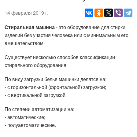
14 февраля 2019 г.
Стиральная машина
- это оборудование для стирки
изделий без участия человека или с минимальным его
вмешательством.
Существует несколько способов классификации
стирального оборудования.
По виду загрузки белья машинки делятся на:
- с горизонтальной (фронтальной) загрузкой;
- с вертикальной загрузкой.
По степени автоматизации на:
- автоматические;
- полуавтоматические.