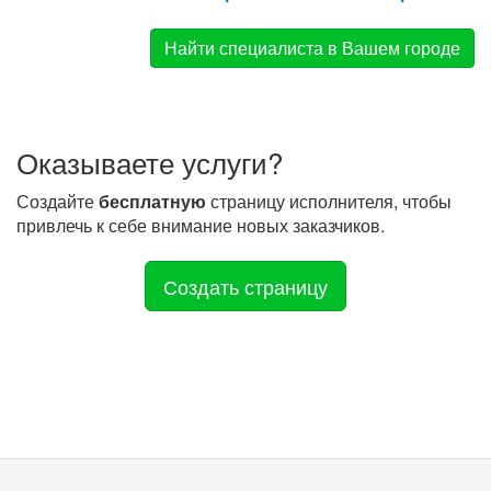
Найти специалиста в Вашем городе
Оказываете услуги?
Создайте
бесплатную
страницу исполнителя, чтобы
привлечь к себе внимание новых заказчиков.
Создать страницу