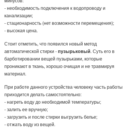
минусов:
- необходимость подключения к водопроводу и
канализации;
- стационарность (нет возможности перемещения);
- высокая цена.
Стоит отметить, что появился новый метод
автоматической стирки -
пузырьковый
. Суть его в
барботировании вещей пузырьками, которые
проникают в ткань, хорошо очищая и не травмируя
материал.
При работе данного устройства человеку часть работы
приходится делать самостоятельно:
- нагреть воду до необходимой температуры;
- залить ее вручную;
- загрузить и после стирки выгрузить белье;
- отжать воду из вещей.