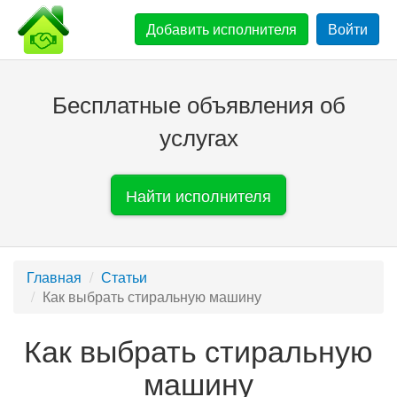
Добавить
исполнителя
Войти
Бесплатные объявления об
услугах
Найти исполнителя
Главная
Статьи
Как выбрать стиральную машину
Как выбрать стиральную
машину