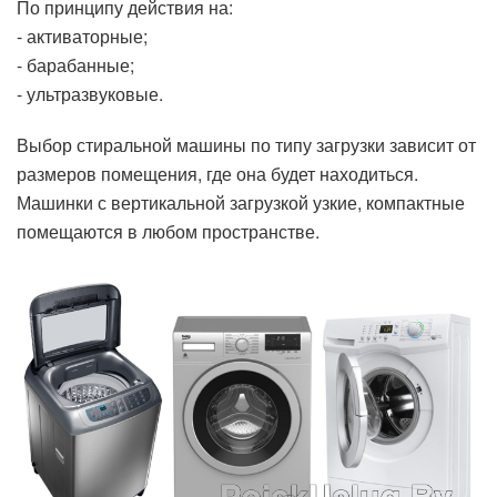
По принципу действия на:
- активаторные;
- барабанные;
- ультразвуковые.
Выбор стиральной машины по типу загрузки зависит от
размеров помещения, где она будет находиться.
Машинки с вертикальной загрузкой узкие, компактные
помещаются в любом пространстве.