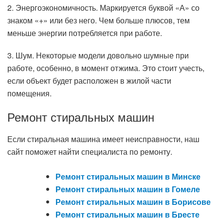
2. Энергоэкономичность. Маркируется буквой «А» со
знаком «+» или без него. Чем больше плюсов, тем
меньше энергии потребляется при работе.
3. Шум. Некоторые модели довольно шумные при
работе, особенно, в момент отжима. Это стоит учесть,
если объект будет расположен в жилой части
помещения.
Ремонт стиральных машин
Если стиральная машина имеет неисправности, наш
сайт поможет найти специалиста по ремонту.
Ремонт стиральных машин в Минске
Ремонт стиральных машин в Гомеле
Ремонт стиральных машин в Борисове
Ремонт стиральных машин в Бресте