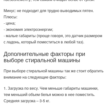
Минус: не подходит для трудно выводимых пятен.
Плюсы:
- цена;
- экономия электроэнергии;
- малые габариты (проще говоря, это датчик размером
с ладонь, который поместиться в любой таз).
Дополнительные факторы при
выборе стиральной машины
При выборе стиральной машины так же стоит обратить
внимание на следующие факторы:
1. Загрузка по весу. Чем меньше габариты машинки,
тем меньший объем белья можно в нее поместить.
Средняя загрузка – 3-5 кг.