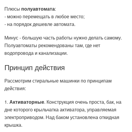
Плюсы
полуавтомата
:
- можно перемещать в любое место;
- на порядок дешевле автомата.
Минус - большую часть работы нужно делать самому.
Полуавтоматы рекомендованы там, где нет
водопровода и канализации.
Принцип действия
Рассмотрим стиральные машинки по принципам
действия:
1.
Активаторные
. Конструкция очень проста, бак, на
дне которого крыльчатка активатора, управляемая
электроприводом. Над баком установлена откидная
крышка.