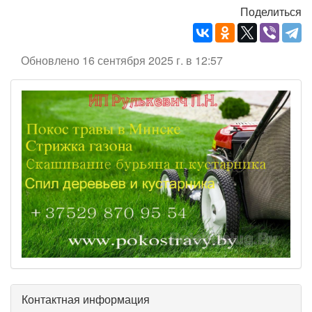
Поделиться
Обновлено 16 сентября 2025 г. в 12:57
Контактная информация