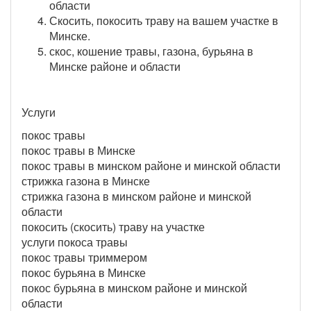
области
Скосить, покосить траву на вашем участке в
Минске.
скос, кошение травы, газона, бурьяна в
Минске районе и области
Услуги
покос травы
покос травы в Минске
покос травы в минском районе и минской области
стрижка газона в Минске
стрижка газона в минском районе и минской
области
покосить (скосить) траву на участке
услуги покоса травы
покос травы триммером
покос бурьяна в Минске
покос бурьяна в минском районе и минской
области