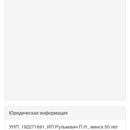
Юридическая информация
УНП: 192271691, ИП Рулькевич П.Н., минск 50 лет