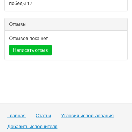
победы 17
Отзывы
Отзывов пока нет
Написать отзыв
Главная
Статьи
Условия использования
Добавить исполнителя