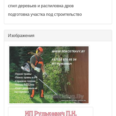
спил деревьев и распиловка дров
подготовка участка под строительство
Изображения