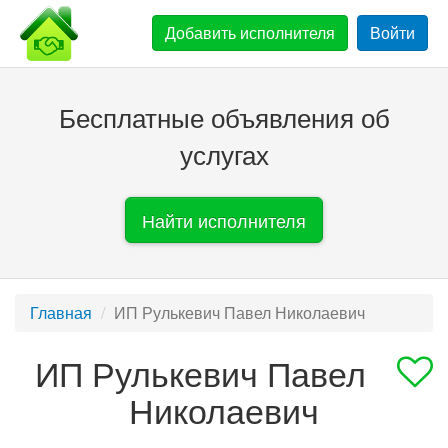
Добавить
исполнителя
Войти
Бесплатные объявления об
услугах
Найти исполнителя
Главная
ИП Рулькевич Павел Николаевич
ИП Рулькевич Павел
Николаевич