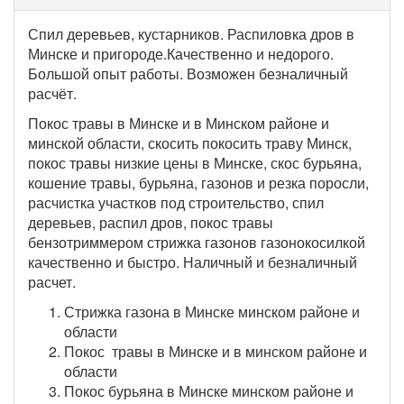
Спил деревьев, кустарников. Распиловка дров в
Минске и пригороде.Качественно и недорого.
Большой опыт работы. Возможен безналичный
расчёт.
Покос травы в Минске и в Минском районе и
минской области, скосить покосить траву Минск,
покос травы низкие цены в Минске, скос бурьяна,
кошение травы, бурьяна, газонов и резка поросли,
расчистка участков под строительство, спил
деревьев, распил дров, покос травы
бензотриммером стрижка газонов газонокосилкой
качественно и быстро. Наличный и безналичный
расчет.
Стрижка газона в Минске минском районе и
области
Покос травы в Минске и в минском районе и
области
Покос бурьяна в Минске минском районе и