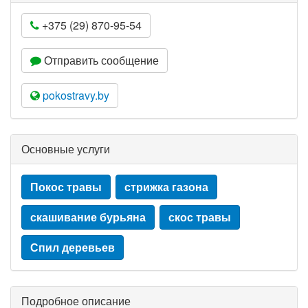
+375 (29) 870-95-54
Отправить сообщение
pokostravy.by
Основные услуги
Покос травы
стрижка газона
скашивание бурьяна
скос травы
Спил деревьев
Подробное описание