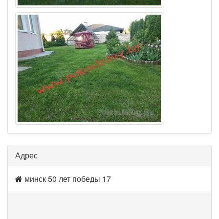
Адрес
минск 50 лет победы 17