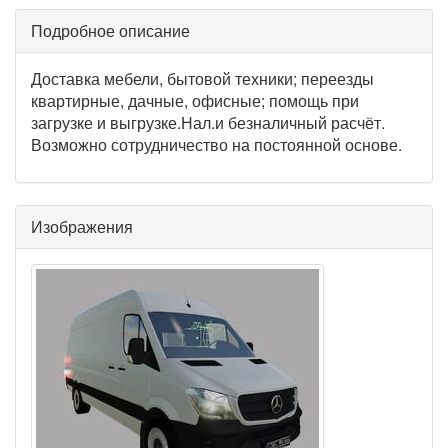
Подробное описание
Доставка мебели, бытовой техники; переезды
квартирные, дачные, офисные; помощь при
загрузке и выгрузке.Нал.и безналичный расчёт.
Возможно сотрудничество на постоянной основе.
Изображения