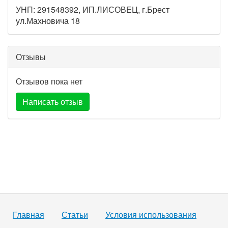
УНП: 291548392, ИП.ЛИСОВЕЦ, г.Брест
ул.Махновича 18
Отзывы
Отзывов пока нет
Написать отзыв
Главная
Статьи
Условия использования