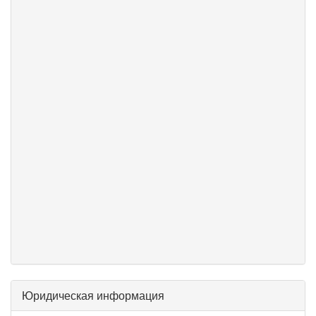
Юридическая информация