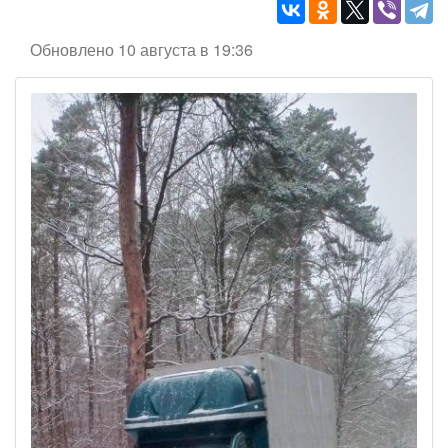
Обновлено 10 августа в 19:36