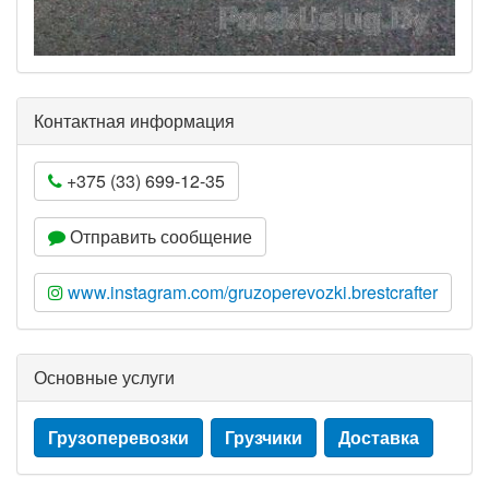
Контактная информация
+375 (33) 699-12-35
Отправить сообщение
www.instagram.com/gruzoperevozki.brestcrafter
Основные услуги
Грузоперевозки
Грузчики
Доставка