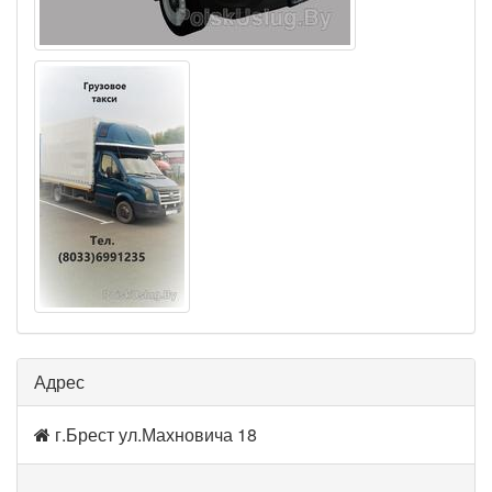
Адрес
г.Брест ул.Махновича 18