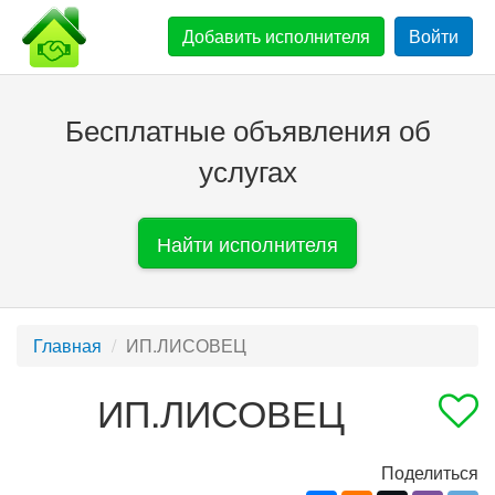
Добавить
исполнителя
Войти
Бесплатные объявления об
услугах
Найти исполнителя
Главная
ИП.ЛИСОВЕЦ
ИП.ЛИСОВЕЦ
Поделиться