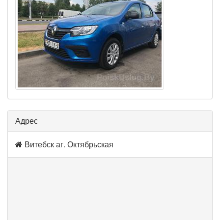
Адрес
Витебск аг. Октябрьская