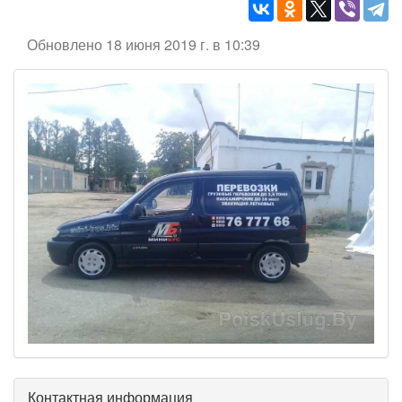
Обновлено 18 июня 2019 г. в 10:39
Контактная информация