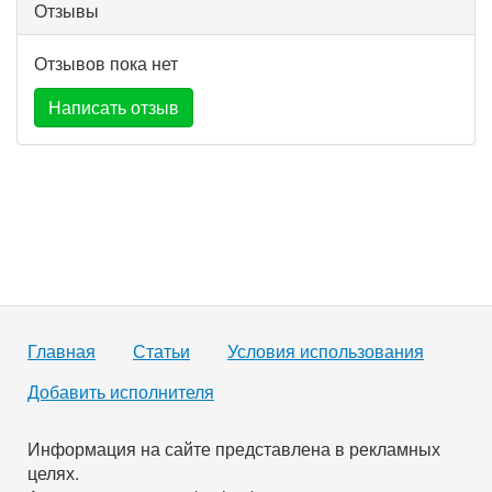
Отзывы
Отзывов пока нет
Написать отзыв
Главная
Статьи
Условия использования
Добавить исполнителя
Информация на сайте представлена в рекламных
целях.