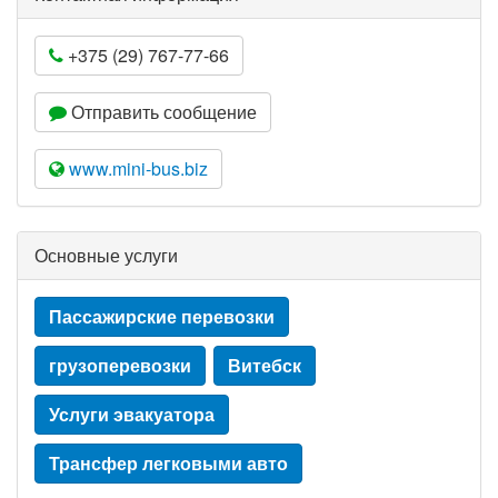
+375 (29) 767-77-66
Отправить сообщение
www.mini-bus.biz
Основные услуги
Пассажирские перевозки
грузоперевозки
Витебск
Услуги эвакуатора
Трансфер легковыми авто