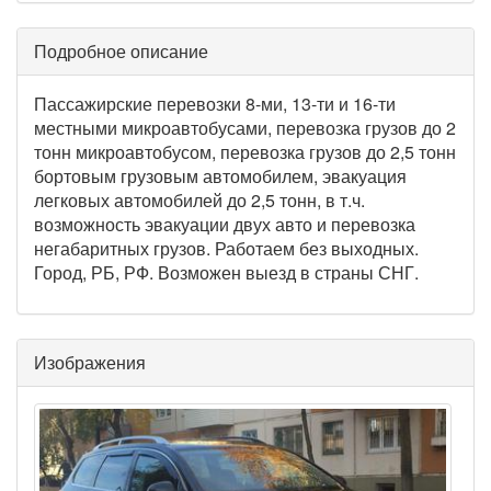
Подробное описание
Пассажирские перевозки 8-ми, 13-ти и 16-ти
местными микроавтобусами, перевозка грузов до 2
тонн микроавтобусом, перевозка грузов до 2,5 тонн
бортовым грузовым автомобилем, эвакуация
легковых автомобилей до 2,5 тонн, в т.ч.
возможность эвакуации двух авто и перевозка
негабаритных грузов. Работаем без выходных.
Город, РБ, РФ. Возможен выезд в страны СНГ.
Изображения