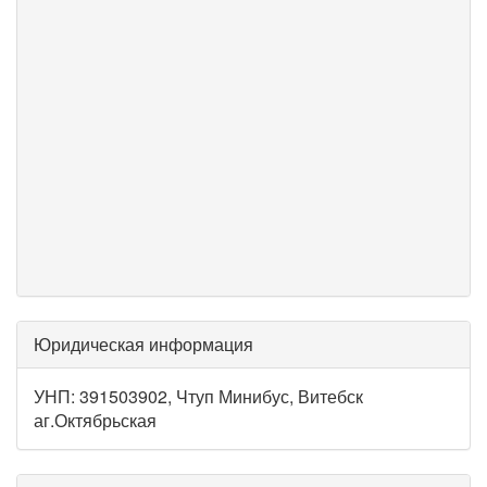
Юридическая информация
УНП: 391503902, Чтуп Минибус, Витебск
аг.Октябрьская