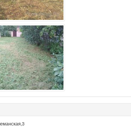
еманская,3