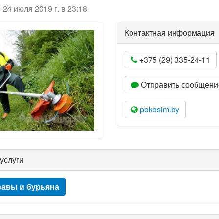
24 июля 2019 г. в 23:18
Контактная информация
+375 (29) 335-24-11
Отправить сообщени
pokosim.by
услуги
равы и бурьяна