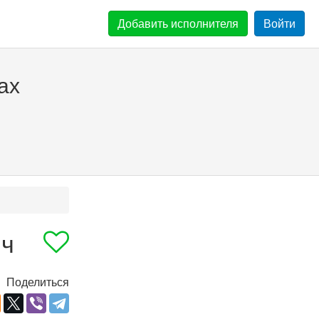
Добавить
исполнителя
Войти
ах
ич
Поделиться