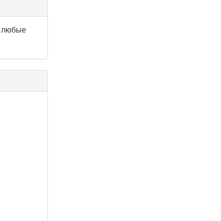
, любые