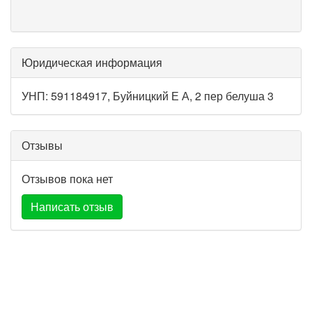
Юридическая информация
УНП: 591184917, Буйницкий Е А, 2 пер белуша 3
Отзывы
Отзывов пока нет
Написать отзыв