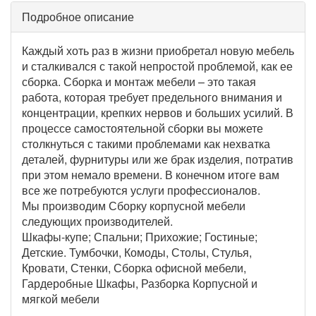
Подробное описание
Каждый хоть раз в жизни приобретал новую мебель
и сталкивался с такой непростой проблемой, как ее
сборка. Сборка и монтаж мебели – это такая
работа, которая требует предельного внимания и
концентрации, крепких нервов и больших усилий. В
процессе самостоятельной сборки вы можете
столкнуться с такими проблемами как нехватка
деталей, фурнитуры или же брак изделия, потратив
при этом немало времени. В конечном итоге вам
все же потребуются услуги профессионалов.
Мы производим Сборку корпусной мебели
следующих производителей.
Шкафы-купе; Спальни; Прихожие; Гостиные;
Детские. Тумбочки, Комоды, Столы, Стулья,
Кровати, Стенки, Сборка офисной мебели,
Гардеробные Шкафы, Разборка Корпусной и
мягкой мебели