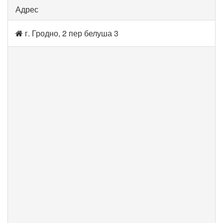
Адрес
г. Гродно, 2 пер белуша 3