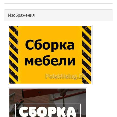
Изображения