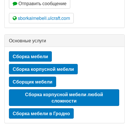
Отправить сообщение
sborkaimebeli.ulcraft.com
Основные услуги
Сборка мебели
Сборка корпусной мебели
Сборщик мебели
Сборка корпусной мебели любой
сложности
Сборка мебели в Гродно