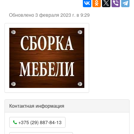
Обновлено 3 февраля 2023 г. в 9:29
Контактная информация
+375 (29) 887-84-13