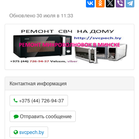
Обновлено 30 июля в 11:33
Контактная информация
+375 (44) 726-94-37
Отправить сообщение
svcpech.by