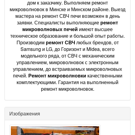
дом к заказчику. Выполняем ремонт
микроволновок в Минске и Минском районе. Выезд
мастера на ремонт СВЧ печи возможен в день
заявки. Специалисты выполняющие
ремонт
микроволновых печей
имеют высшее
техническое образование и большой опыт работы.
Производим
ремонт СВЧ
любых брендов, от
Samsung и LG, до Горизонт и Midea, всего
модельного ряда, от СВЧ с механическим
управлением, микроволновок с электронным
управлением, до встраиваемых микроволновых
печей.
Ремонт микроволновки
качественными
комплектующими. Гарантия на выполненный
ремонт микроволновок.
Изображения