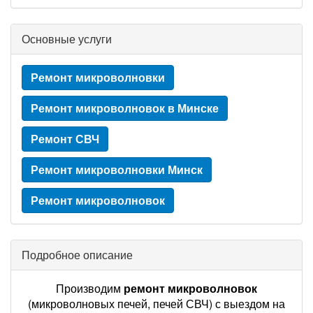
Основные услуги
Ремонт микроволновки
Ремонт микроволновок в Минске
Ремонт СВЧ
Ремонт микроволновки Минск
Ремонт микроволновок
Подробное описание
Производим
ремонт микроволновок
(микроволновых печей, печей СВЧ) с выездом на