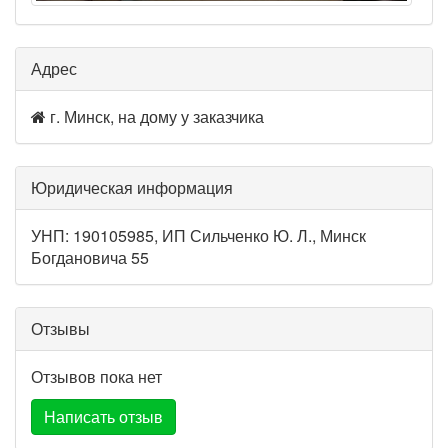
Адрес
г. Минск, на дому у заказчика
Юридическая информация
УНП: 190105985, ИП Сильченко Ю. Л., Минск
Богдановича 55
Отзывы
Отзывов пока нет
Написать отзыв