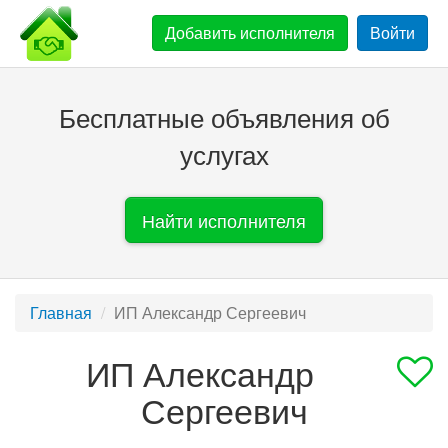
Добавить
исполнителя
Войти
Бесплатные объявления об
услугах
Найти исполнителя
Главная
ИП Александр Сергеевич
ИП Александр
Сергеевич