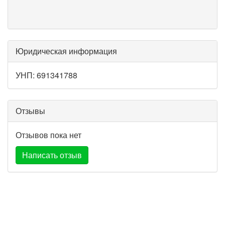
Юридическая информация
УНП: 691341788
Отзывы
Отзывов пока нет
Написать отзыв