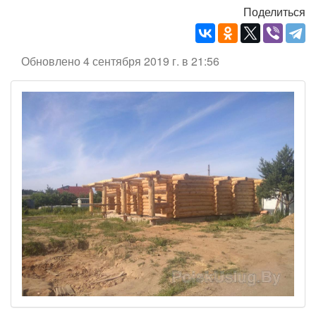
Поделиться
Обновлено 4 сентября 2019 г. в 21:56