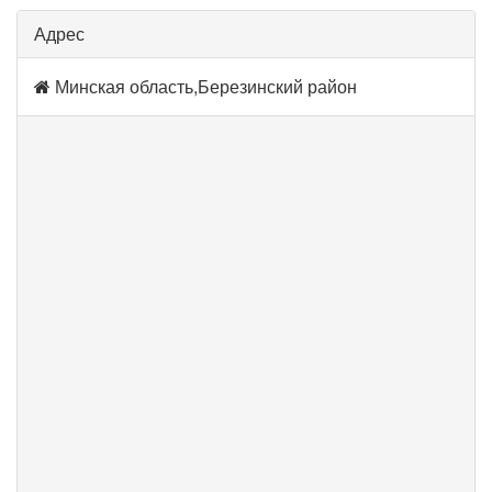
Адрес
Минская область,Березинский район