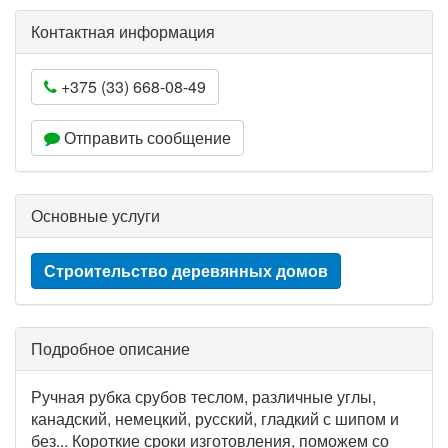
Контактная информация
+375 (33) 668-08-49
Отправить сообщение
Основные услуги
Строительство деревянных домов
Подробное описание
Ручная рубка срубов теслом, различные углы,
канадский, немецкий, русский, гладкий с шипом и
без... Короткие сроки изготовления, поможем со