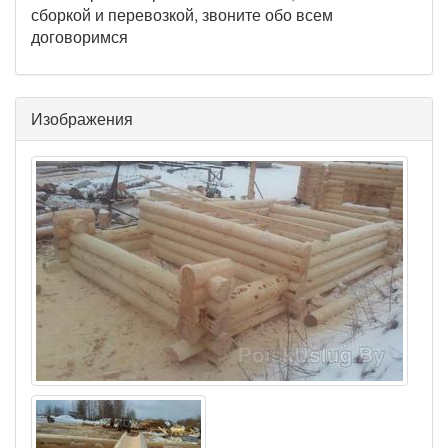
сборкой и перевозкой, звоните обо всем
договоримся
Изображения