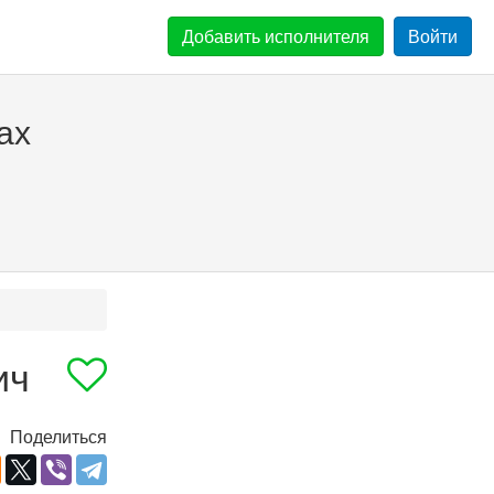
Добавить
исполнителя
Войти
ах
ич
Поделиться