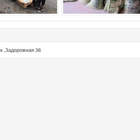
к ,Задорожная 36