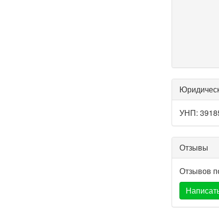
Юридичес
УНП: 3918
Отзывы
Отзывов п
Написать