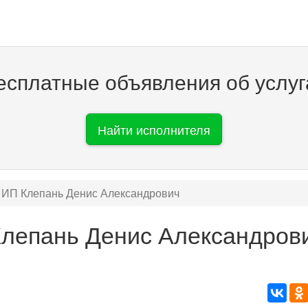
есплатные объявления об услуг
Найти исполнителя
ИП Клепань Денис Александрович
лепань Денис Александров