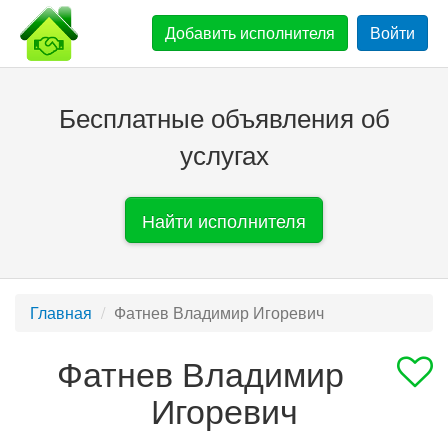
Добавить
исполнителя
Войти
Бесплатные объявления об
услугах
Найти исполнителя
Главная
Фатнев Владимир Игоревич
Фатнев Владимир
Игоревич