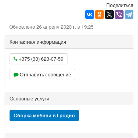
Поделиться
Обновлено 26 апреля 2023 г. в 19:25
Контактная информация
+375 (33) 623-07-59
Отправить сообщение
Основные услуги
Сборка мебели в Гродно