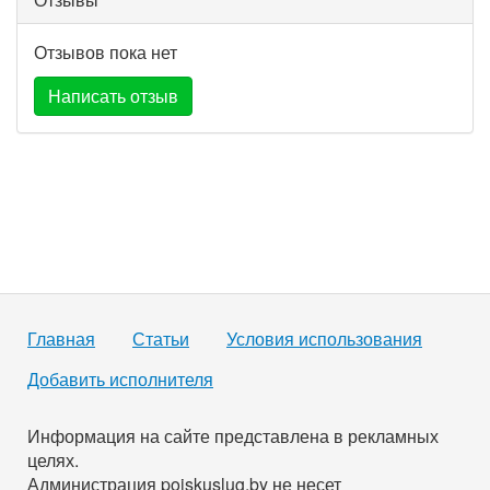
Отзывов пока нет
Написать отзыв
Главная
Статьи
Условия использования
Добавить исполнителя
Информация на сайте представлена в рекламных
целях.
Администрация poiskuslug.by не несет