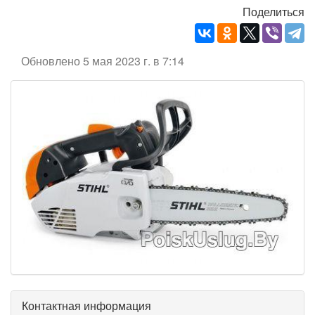
Поделиться
Обновлено 5 мая 2023 г. в 7:14
Контактная информация