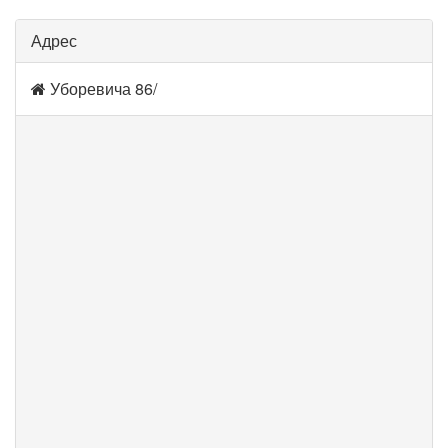
Адрес
Уборевича 86/