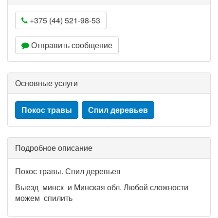
+375 (44) 521-98-53
Отправить сообщение
Основные услуги
Покос травы
Спил деревьев
Подробное описание
Покос травы. Спил деревьев
Выезд минск и Минская обл. Любой сложности
можем спилить