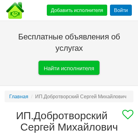
Добавить
исполнителя
Войти
Бесплатные объявления об
услугах
Найти исполнителя
Главная
ИП.Добротворский Сергей Михайлович
ИП.Добротворский
Сергей Михайлович