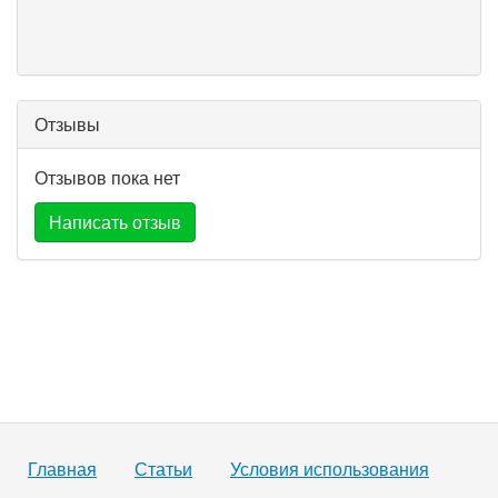
Отзывы
Отзывов пока нет
Написать отзыв
Главная
Статьи
Условия использования