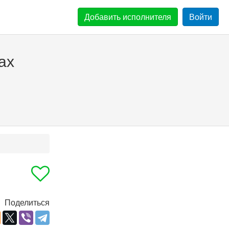
Добавить
исполнителя
Войти
ах
Поделиться