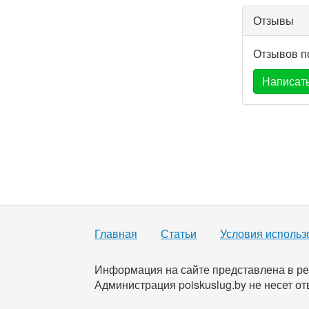
Отзывы
Отзывов п
Написать
Главная
Статьи
Условия использ
Информация на сайте представлена в ре
Администрация poiskuslug.by не несет от