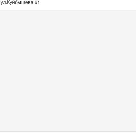
 ул.Куйбышева 61