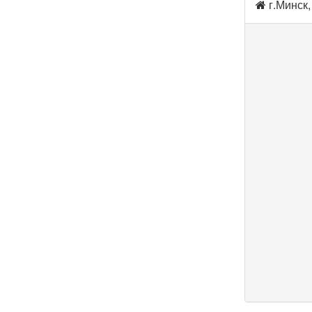
г.Минск,