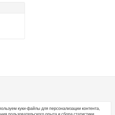
ользуем куки-файлы для персонализации контента,
ния пользовательского опыта и сбора статистики.