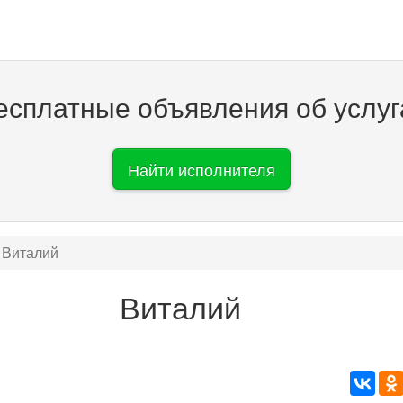
есплатные объявления об услуг
Найти исполнителя
Виталий
Виталий