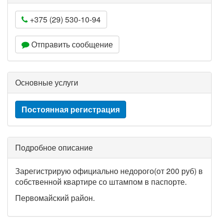
+375 (29) 530-10-94
Отправить сообщение
Основные услуги
Постоянная регистрация
Подробное описание
Зарегистрирую официально недорого(от 200 руб) в
собственной квартире со штампом в паспорте.
Первомайский район.