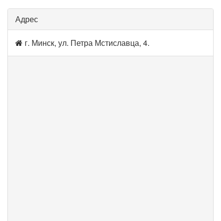
Адрес
г. Минск, ул. Петра Мстиславца, 4.