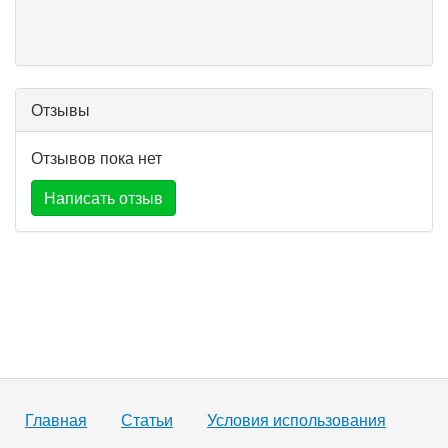
Отзывы
Отзывов пока нет
Написать отзыв
Главная
Статьи
Условия использования