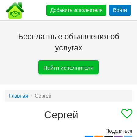
Добавить
исполнителя
Войти
Бесплатные объявления об
услугах
Найти исполнителя
Главная
Сергей
Сергей
Поделиться