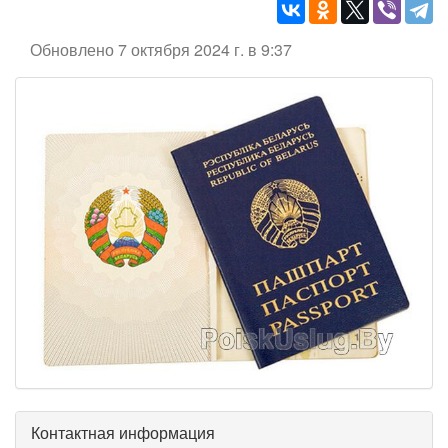
Обновлено 7 октября 2024 г. в 9:37
Контактная информация