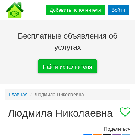
Добавить
исполнителя
Войти
Бесплатные объявления об
услугах
Найти исполнителя
Главная
Людмила Николаевна
Людмила Николаевна
Поделиться