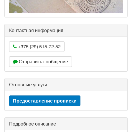
Контактная информация
+375 (29) 515-72-52
Отправить сообщение
Основные услуги
Предоставление прописки
Подробное описание