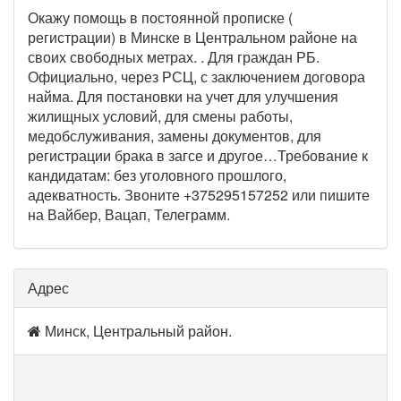
Окажу помощь в постоянной прописке (
регистрации) в Минске в Центральном районе на
своих свободных метрах. . Для граждан РБ.
Официально, через РСЦ, с заключением договора
найма. Для постановки на учет для улучшения
жилищных условий, для смены работы,
медобслуживания, замены документов, для
регистрации брака в загсе и другое…Требование к
кандидатам: без уголовного прошлого,
адекватность. Звоните +375295157252 или пишите
на Вайбер, Вацап, Телеграмм.
Адрес
Минск, Центральный район.