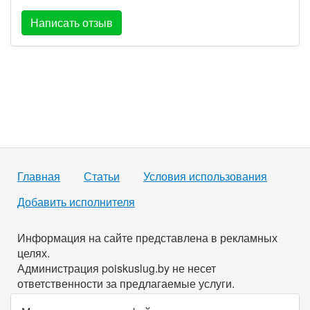
Написать отзыв
Главная
Статьи
Условия использования
Добавить исполнителя
Информация на сайте представлена в рекламных
целях.
Администрация poiskuslug.by не несет
ответственности за предлагаемые услуги.