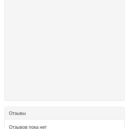
Отзывы
Отзывов пока нет