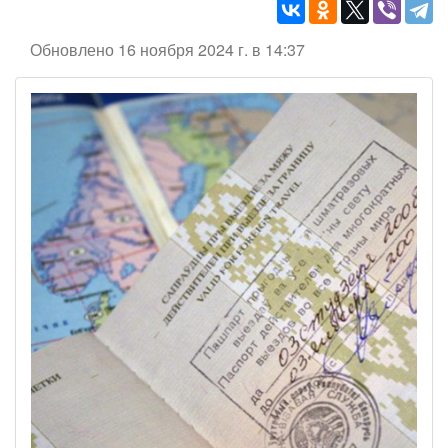
Обновлено 16 ноября 2024 г. в 14:37