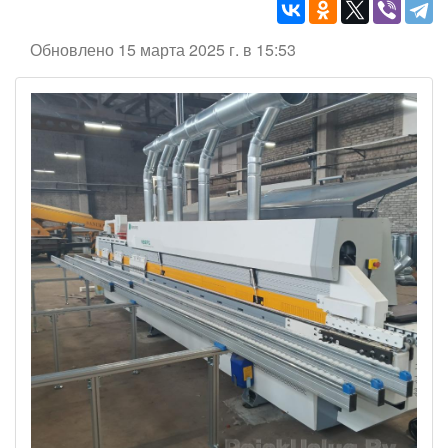
Обновлено 15 марта 2025 г. в 15:53