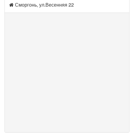
Сморгонь, ул.Весенняя 22