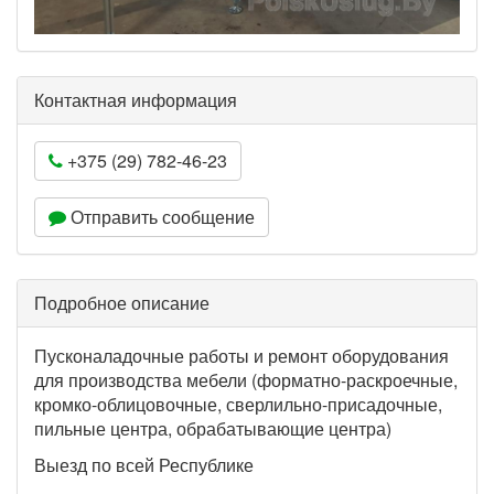
Контактная информация
+375 (29) 782-46-23
Отправить сообщение
Подробное описание
Пусконаладочные работы и ремонт оборудования
для производства мебели (форматно-раскроечные,
кромко-облицовочные, сверлильно-присадочные,
пильные центра, обрабатывающие центра)
Выезд по всей Республике