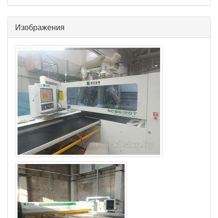
Изображения