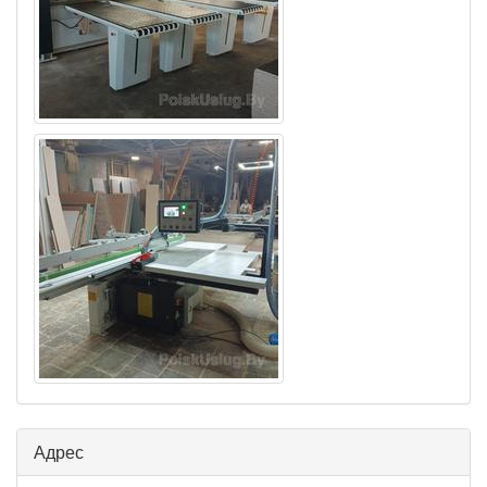
Адрес