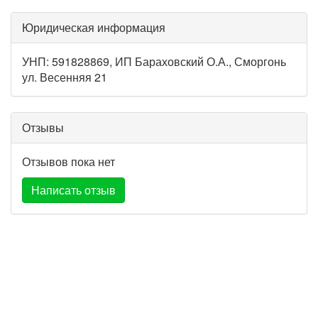
Юридическая информация
УНП: 591828869, ИП Бараховский О.А., Сморгонь
ул. Весенняя 21
Отзывы
Отзывов пока нет
Написать отзыв