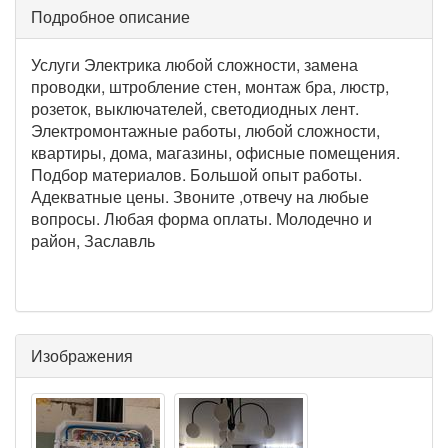
Подробное описание
Услуги Электрика любой сложности, замена
проводки, штробление стен, монтаж бра, люстр,
розеток, выключателей, светодиодных лент.
Электромонтажные работы, любой сложности,
квартиры, дома, магазины, офисные помещения.
Подбор материалов. Большой опыт работы.
Адекватные цены. Звоните ,отвечу на любые
вопросы. Любая форма оплаты. Молодечно и
район, Заславль
Изображения