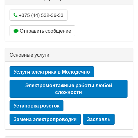
+375 (44) 532-36-33
Отправить сообщение
Основные услуги
Услуги электрика в Молодечно
Электромонтажные работы любой
сложности
Установка розеток
Замена электропроводки
Заславль