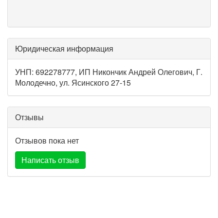
Юридическая информация
УНП: 692278777, ИП Никончик Андрей Олегович, Г.
Молодечно, ул. Ясинского 27-15
Отзывы
Отзывов пока нет
Написать отзыв