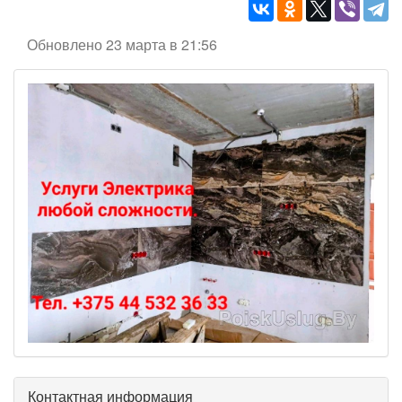
Обновлено 23 марта в 21:56
Контактная информация