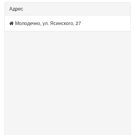
Адрес
Молодечно, ул. Ясинского, 27