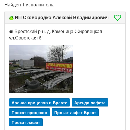
Найден 1 исполнитель.
ИП Сковородко Алексей Владимирович
Брестский р-н. д. Каменица-Жировецкая
ул.Советская 61
Аренда прицепов в Бресте
Аренда лафета
Прокат прицепов
Прокат лафет Брест
Прокат лафет