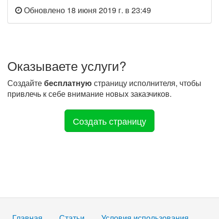
Обновлено 18 июня 2019 г. в 23:49
Оказываете услуги?
Создайте
бесплатную
страницу исполнителя, чтобы
привлечь к себе внимание новых заказчиков.
Создать страницу
Главная
Статьи
Условия использования