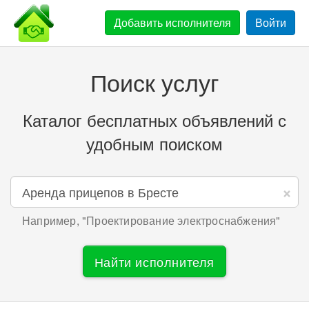
Добавить
исполнителя
Войти
Поиск услуг
Каталог бесплатных объявлений с
удобным поиском
×
Например, "
Проектирование электроснабжения
"
Найти исполнителя