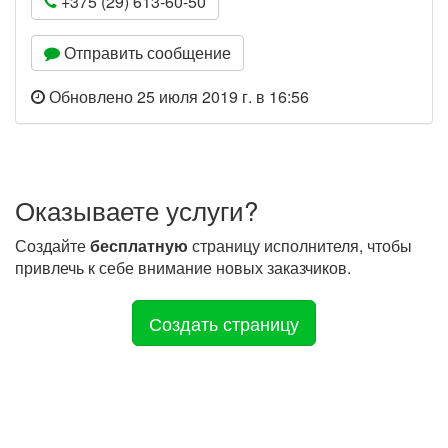
+375 (29) 613-60-50
Отправить сообщение
Обновлено 25 июля 2019 г. в 16:56
Оказываете услуги?
Создайте
бесплатную
страницу исполнителя, чтобы
привлечь к себе внимание новых заказчиков.
Создать страницу