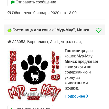
Отправить сообщение
Обновлено 9 января 2020 г. в 13:09
Гостиница для кошек "Мур-Мяу", Минск
223053, Боровляны, 2-я Центральная, 11
Гостиница
для
кошек Мур-Мяу,
Минск
предлагает
свои услуги по
содержанию и
уходу за
животными
(кошки).
Подробнее