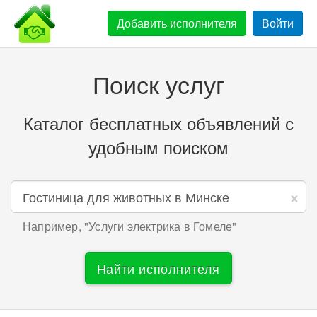
Добавить
исполнителя
Войти
Поиск услуг
Каталог бесплатных объявлений с
удобным поиском
×
Например, "
Услуги электрика в Гомеле
"
Найти исполнителя