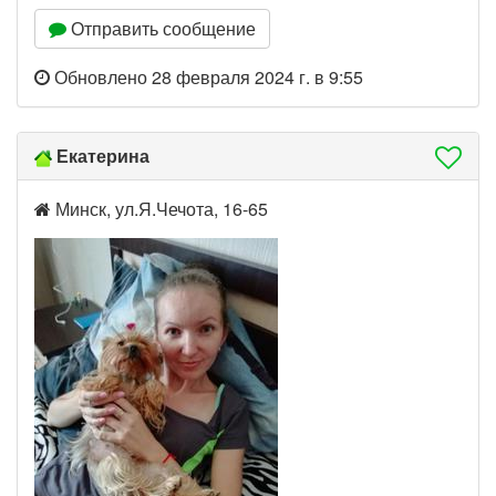
Отправить сообщение
Обновлено 28 февраля 2024 г. в 9:55
Екатерина
Минск, ул.Я.Чечота, 16-65