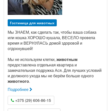
Гостиница для животных
Мы ЗНАЕМ, как сделать так, чтобы ваша собака
или кошка ХОРОШО кушала, ВЕСЕЛО провела
время и ВЕРНУЛАСЬ домой здоровой и
отдохнувшей!
Мы не используем клетки,
животным
предоставлена отдельная квартира и
замечательная подружка Ася. Для лучших условий
и должного ухода мы не берём больше одного
животного
.
Подробнее
+375 (29) 606-86-15