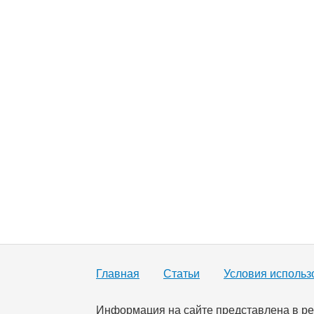
Главная
Статьи
Условия использ
Информация на сайте представлена в ре