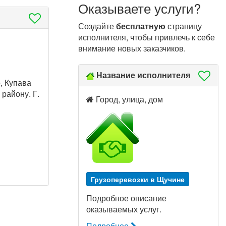
Оказываете услуги?
Создайте
бесплатную
страницу
исполнителя, чтобы привлечь к себе
внимание новых заказчиков.
Название исполнителя
, Купава
 району. Г.
Город, улица, дом
Грузоперевозки в Щучине
Подробное описание
оказываемых услуг.
Подробнее