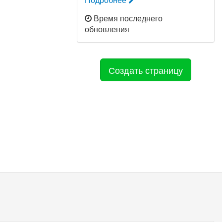
Время последнего
обновления
Создать страницу