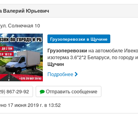
а Валерий Юрьевич
ул. Солнечная 10
Грузоперевозки в Щучине
Грузоперевозки
на автомобиле Ивеко
изотерма 3.6*2*2 Беларуси, по городу и
Щучин
Подробнее
9) 867-29-92
Отправить сообщение
о 17 июня 2019 г. в 13:52