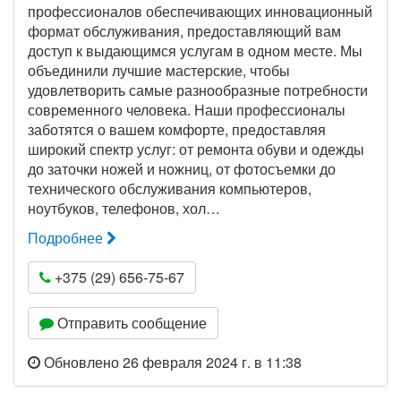
профессионалов обеспечивающих инновационный
формат обслуживания, предоставляющий вам
доступ к выдающимся услугам в одном месте. Мы
объединили лучшие мастерские, чтобы
удовлетворить самые разнообразные потребности
современного человека. Наши профессионалы
заботятся о вашем комфорте, предоставляя
широкий спектр услуг: от ремонта обуви и одежды
до заточки ножей и ножниц, от фотосъемки до
технического обслуживания компьютеров,
ноутбуков, телефонов, хол…
Подробнее
+375 (29) 656-75-67
Отправить сообщение
Обновлено 26 февраля 2024 г. в 11:38