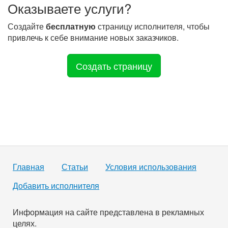
Оказываете услуги?
Создайте
бесплатную
страницу исполнителя, чтобы
привлечь к себе внимание новых заказчиков.
Создать страницу
Главная
Статьи
Условия использования
Добавить исполнителя
Информация на сайте представлена в рекламных
целях.