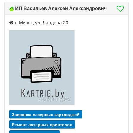
ИП Васильев Алексей Александрович
г. Минск, ул. Ландера 20
Заправка лазерных картриджей
Ремонт лазерных принтеров