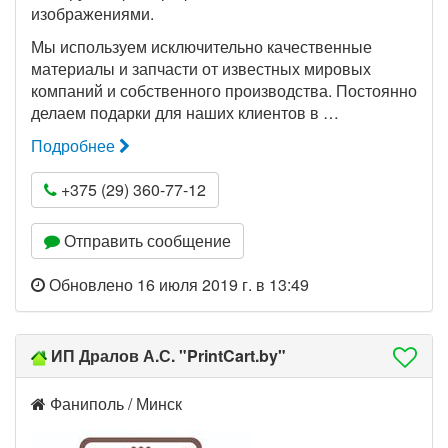
изображениями.
Мы используем исключительно качественные
материалы и запчасти от известных мировых
компаний и собственного производства. Постоянно
делаем подарки для наших клиентов в …
Подробнее
+375 (29) 360-77-12
Отправить сообщение
Обновлено 16 июля 2019 г. в 13:49
ИП Дралов А.С. "PrintCart.by"
Фаниполь / Минск