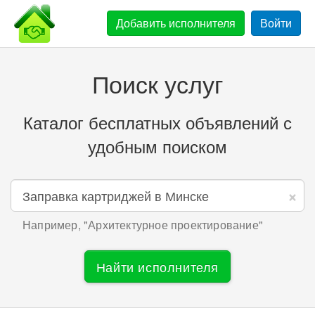
Добавить
исполнителя
Войти
Поиск услуг
Каталог бесплатных объявлений с
удобным поиском
×
Например, "
Архитектурное проектирование
"
Найти исполнителя