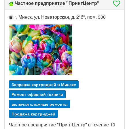
Частное предприятие "ПринтЦентр"
г. Минск, ул. Новаторская, д. 2"б", пом. 306
Заправка картриджей в Минске
Ремонт офисной техники
включая сложные ремонты
Продажа картриджей
Частное предприятие "ПринтЦентр" в течение 10