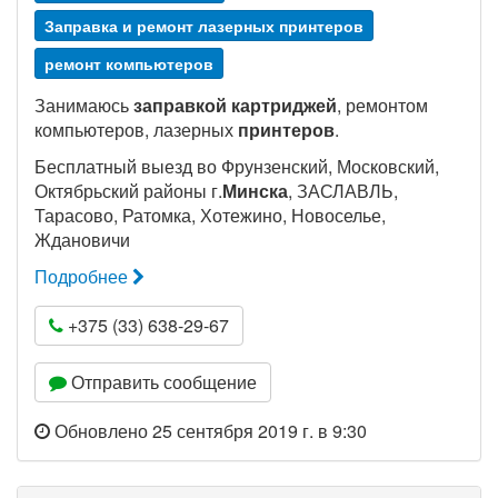
Заправка и ремонт лазерных принтеров
ремонт компьютеров
Занимаюсь
заправкой картриджей
, ремонтом
компьютеров, лазерных
принтеров
.
Бесплатный выезд во Фрунзенский, Московский,
Октябрьский районы г.
Минска
, ЗАСЛАВЛЬ,
Тарасово, Ратомка, Хотежино, Новоселье,
Ждановичи
Подробнее
+375 (33) 638-29-67
Отправить сообщение
Обновлено 25 сентября 2019 г. в 9:30