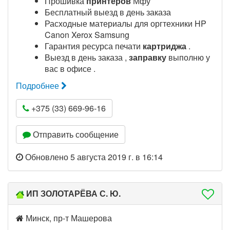
Прошивка
принтеров
Мфу
Бесплатный выезд в день заказа
Расходные материалы для оргтехники HP
Canon Xerox Samsung
Гарантия ресурса печати
картриджа
.
Выезд в день заказа ,
заправку
выполню у
вас в офисе .
Подробнее
+375 (33) 669-96-16
Отправить сообщение
Обновлено 5 августа 2019 г. в 16:14
ИП ЗОЛОТАРЁВА С. Ю.
Минск, пр-т Машерова