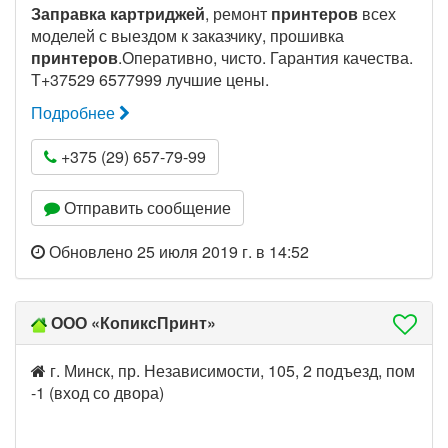
Заправка картриджей
, ремонт
принтеров
всех
моделей с выездом к заказчику, прошивка
принтеров
.Оперативно, чисто. Гарантия качества.
Т+37529 6577999 лучшие цены.
Подробнее
+375 (29) 657-79-99
Отправить сообщение
Обновлено 25 июля 2019 г. в 14:52
ООО «КопиксПринт»
г. Минск, пр. Независимости, 105, 2 подъезд, пом
-1 (вход со двора)