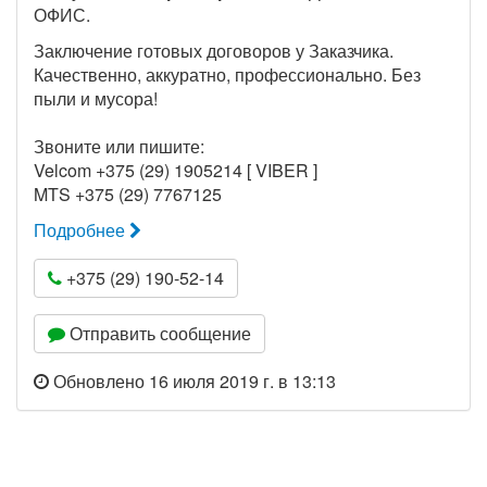
ОФИС.
Заключение готовых договоров у Заказчика.
Качественно, аккуратно, профессионально. Без
пыли и мусора!
Звоните или пишите:
Velcom +375 (29) 1905214 [ VIBER ]
MTS +375 (29) 7767125
Подробнее
+375 (29) 190-52-14
Отправить сообщение
Обновлено 16 июля 2019 г. в 13:13