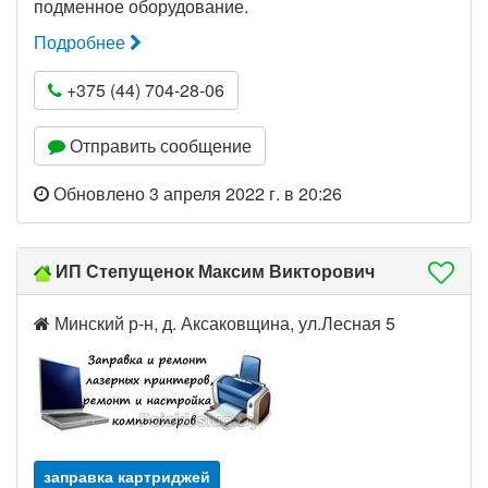
подменное оборудование.
Подробнее
+375 (44) 704-28-06
Отправить сообщение
Обновлено 3 апреля 2022 г. в 20:26
ИП Степущенок Максим Викторович
Минский р-н, д. Аксаковщина, ул.Лесная 5
заправка картриджей