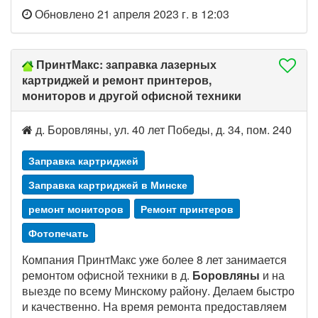
Обновлено 21 апреля 2023 г. в 12:03
ПринтМакс: заправка лазерных
картриджей и ремонт принтеров,
мониторов и другой офисной техники
д. Боровляны, ул. 40 лет Победы, д. 34, пом. 240
Заправка картриджей
Заправка картриджей в Минске
ремонт мониторов
Ремонт принтеров
Фотопечать
Компания ПринтМакс уже более 8 лет занимается
ремонтом офисной техники в д.
Боровляны
и на
выезде по всему Минскому району. Делаем быстро
и качественно. На время ремонта предоставляем