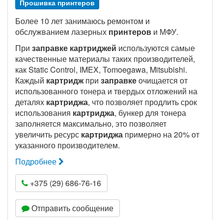
Прошивка принтеров
Более 10 лет занимаюсь ремонтом и
обслужванием лазерных
принтеров
и МФУ.
При
заправке картриджей
используются самые
качественные материалы таких производителей,
как Static Control, IMEX, Tomoegawa, Mitsubishi.
Каждый
картридж
при
заправке
очищается от
использованного тонера и твердых отложений на
деталях
картриджа
, что позволяет продлить срок
использования
картриджа
, бункер для тонера
заполняется максимально, это позволяет
увеличить ресурс
картриджа
примерно на 20% от
указанного производителем.
Подробнее
+375 (29) 686-76-16
Отправить сообщение