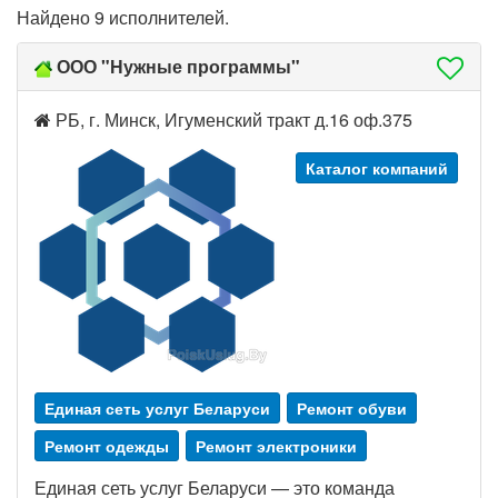
Найдено 9 исполнителей.
ООО "Нужные программы"
РБ, г. Минск, Игуменский тракт д.16 оф.375
Каталог компаний
Единая сеть услуг Беларуси
Ремонт обуви
Ремонт одежды
Ремонт электроники
Единая сеть услуг Беларуси — это команда