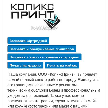
Заправка картриджей
Заправка и обслуживание принтеров
Заправка и восстановление картриджей
Печать на кружках
Печать на майках
Наша компания, ООО «КопиксПринт», выполняет
самый полный спектр работ по городу
Минску
и за
его границами, связанные с ремонтом,
техническим обслуживанием и профессиональным
уходом за оргтехникой. Также у нас можно
распечатать фотографии, сделать печать на майке
или кружке фотографий или макет с вашими