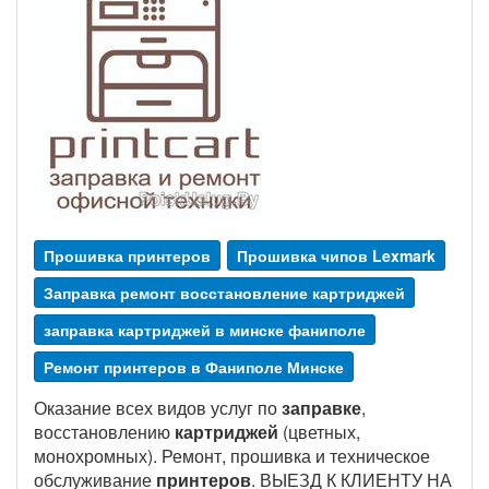
Прошивка принтеров
Прошивка чипов Lexmark
Заправка ремонт восстановление картриджей
заправка картриджей в минске фаниполе
Ремонт принтеров в Фаниполе Минске
Оказание всех видов услуг по
заправке
,
восстановлению
картриджей
(цветных,
монохромных). Ремонт, прошивка и техническое
обслуживание
принтеров
. ВЫЕЗД К КЛИЕНТУ НА