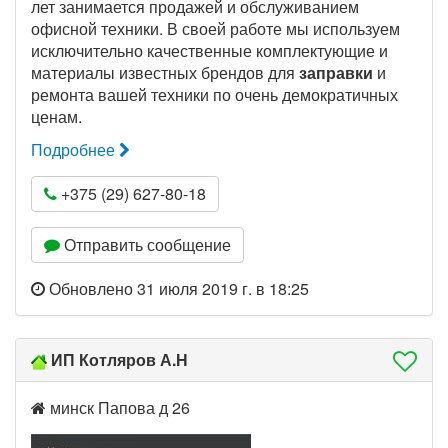
лет занимается продажей и обслуживанием
офисной техники. В своей работе мы используем
исключительно качественные комплектующие и
материалы известных брендов для
заправки
и
ремонта вашей техники по очень демократичных
ценам.
Подробнее
+375 (29) 627-80-18
Отправить сообщение
Обновлено 31 июля 2019 г. в 18:25
ИП Котляров А.Н
минск Папова д 26