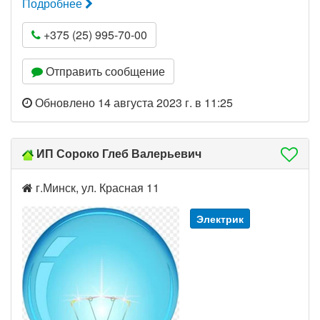
Подробнее
+375 (25) 995-70-00
Отправить сообщение
Обновлено 14 августа 2023 г. в 11:25
ИП Сороко Глеб Валерьевич
г.Минск, ул. Красная 11
Электрик