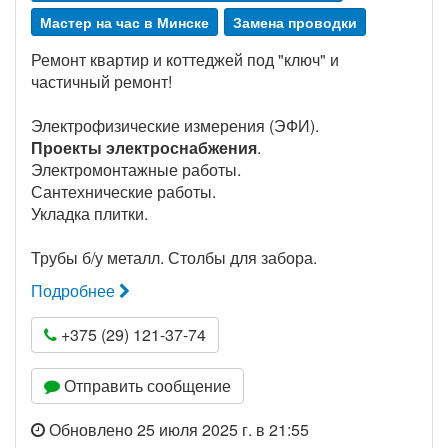
Мастер на час в Минске
Замена проводки
Ремонт квартир и коттеджей под "ключ" и
частичный ремонт!
Электрофизические измерения (ЭФИ).
Проекты электроснабжения
.
Электромонтажные работы.
Сантехнические работы.
Укладка плитки.
Трубы б/у металл. Столбы для забора.
Подробнее
+375 (29) 121-37-74
Отправить сообщение
Обновлено 25 июля 2025 г. в 21:55