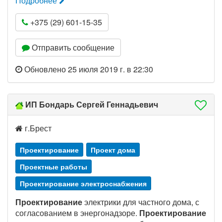
Подробнее
+375 (29) 601-15-35
Отправить сообщение
Обновлено 25 июля 2019 г. в 22:30
ИП Бондарь Сергей Геннадьевич
г.Брест
Проектирование
Проект дома
Проектные работы
Проектирование электроснабжения
Проектирование
электрики для частного дома, с
согласованием в энергонадзоре.
Проектирование