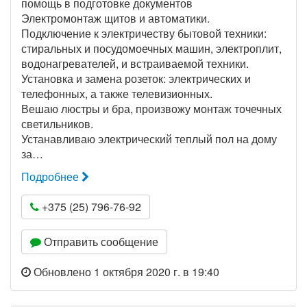
помощь в подготовке документов
Электромонтаж щитов и автоматики.
Подключение к электричеству бытовой техники:
стиральных и посудомоечных машин, электроплит,
водонагревателей, и встраиваемой техники.
Установка и замена розеток: электрических и
телефонных, а также телевизионных.
Вешаю люстры и бра, произвожу монтаж точечных
светильников.
Устанавливаю электрический теплый пол на дому
за…
Подробнее
+375 (25) 796-76-92
Отправить сообщение
Обновлено 1 октября 2020 г. в 19:40