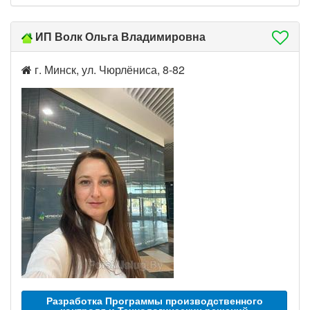
ИП Волк Ольга Владимировна
г. Минск, ул. Чюрлёниса, 8-82
Разработка Программы производственного