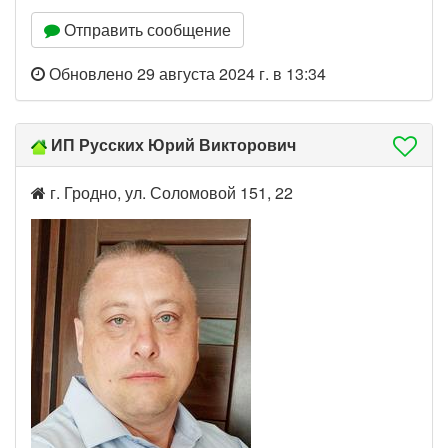
Отправить сообщение
Обновлено 29 августа 2024 г. в 13:34
ИП Русских Юрий Викторович
г. Гродно, ул. Соломовой 151, 22