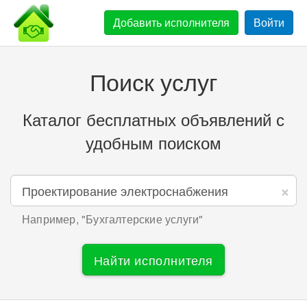
Добавить
исполнителя
Войти
Поиск услуг
Каталог бесплатных объявлений с
удобным поиском
×
Например, "
Бухгалтерские услуги
"
Найти исполнителя