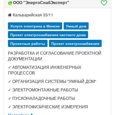
ООО "ЭнергоСнабЭксперт"
Кальварийская 33/11
Услуги электрика в Минске
Умный дом
Проект электроснабжения частного дома
Проектные работы
Проект электроснабжения
РАЗРАБОТКА И СОГЛАСОВАНИЕ ПРОЕКТНОЙ
ДОКУМЕНТАЦИИ
✓ АВТОМАТИЗАЦИЯ ИНЖЕНЕРНЫХ
ПРОЦЕССОВ
✓ ОРГАНИЗАЦИЯ СИСТЕМЫ "УМНЫЙ ДОМ"
✓ ЭЛЕКТРОМОНТАЖНЫЕ РАБОТЫ
✓ ПУСКОНАЛАДОЧНЫЕ РАБОТЫ
✓ ЭЛЕКТРОФИЗИЧЕСКИЕ ИЗМЕРЕНИЯ