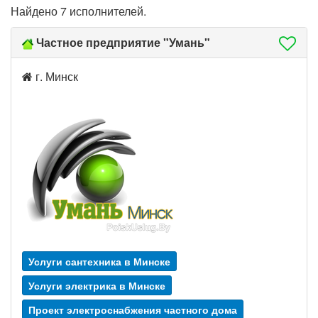
Найдено 7 исполнителей.
Частное предприятие "Умань"
г. Минск
Услуги сантехника в Минске
Услуги электрика в Минске
Проект электроснабжения частного дома