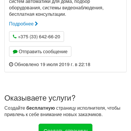
систем автоматики для дома, подбор
оборудования, системы видеонаблюдения,
бесплатная консультации.
Подробнее
+375 (33) 642-66-20
Отправить сообщение
Обновлено 19 июля 2019 г. в 22:18
Оказываете услуги?
Создайте
бесплатную
страницу исполнителя, чтобы
привлечь к себе внимание новых заказчиков.
Создать страницу