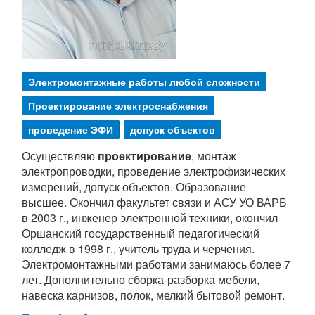
Электромонтажные работы любой сложности
Проектирование электроснабжения
проведение ЭФИ
допуск объектов
Осуществляю
проектирование
, монтаж
электропроводки, проведение электрофизических
измерений, допуск объектов. Образование
высшее. Окончил факультет связи и АСУ УО ВАРБ
в 2003 г., инженер электронной техники, окончил
Оршанский государственный педагогический
колледж в 1998 г., учитель труда и черчения.
Электромонтажными работами занимаюсь более 7
лет. Дополнительно сборка-разборка мебели,
навеска карнизов, полок, мелкий бытовой ремонт.