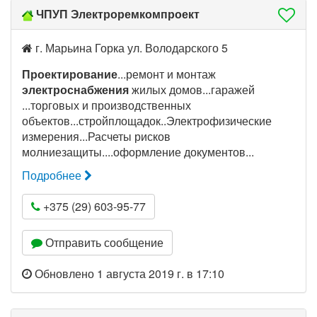
ЧПУП Электроремкомпроект
г. Марьина Горка ул. Володарского 5
Проектирование
...ремонт и монтаж
электроснабжения
жилых домов...гаражей
...торговых и производственных
объектов...стройплощадок..Электрофизические
измерения...Расчеты рисков
молниезащиты....оформление документов...
Подробнее
+375 (29) 603-95-77
Отправить сообщение
Обновлено 1 августа 2019 г. в 17:10