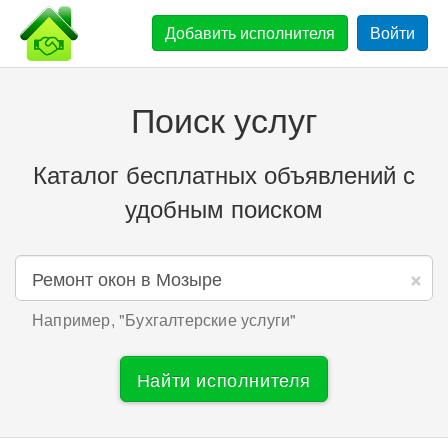
Добавить
исполнителя
Войти
Поиск услуг
Каталог бесплатных объявлений с
удобным поиском
×
Например, "
Бухгалтерские услуги
"
Найти исполнителя