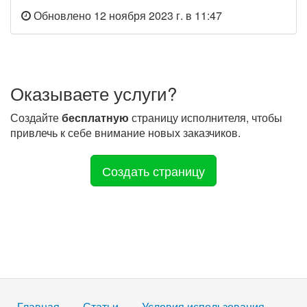
Обновлено 12 ноября 2023 г. в 11:47
Оказываете услуги?
Создайте
бесплатную
страницу исполнителя, чтобы
привлечь к себе внимание новых заказчиков.
Создать страницу
Главная
Статьи
Условия использования