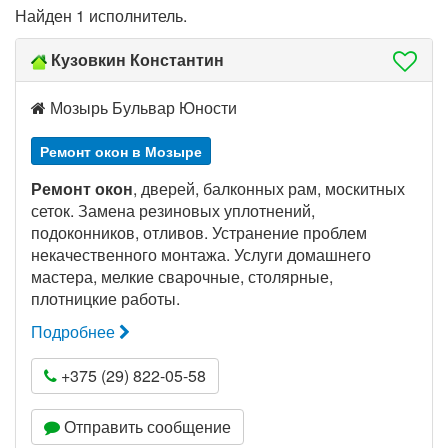
Найден 1 исполнитель.
Кузовкин Константин
Мозырь Бульвар Юности
Ремонт окон в Мозыре
Ремонт окон
, дверей, балконных рам, москитных
сеток. Замена резиновых уплотнений,
подоконников, отливов. Устранение проблем
некачественного монтажа. Услуги домашнего
мастера, мелкие сварочные, столярные,
плотницкие работы.
Подробнее
+375 (29) 822-05-58
Отправить сообщение