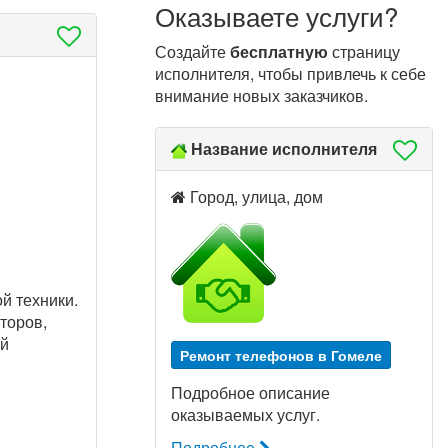
Оказываете услуги?
Создайте
бесплатную
страницу
исполнителя, чтобы привлечь к себе
внимание новых заказчиков.
Название исполнителя
Город, улица, дом
й техники.
торов,
ой
Ремонт телефонов в Гомеле
Подробное описание
оказываемых услуг.
Подробнее