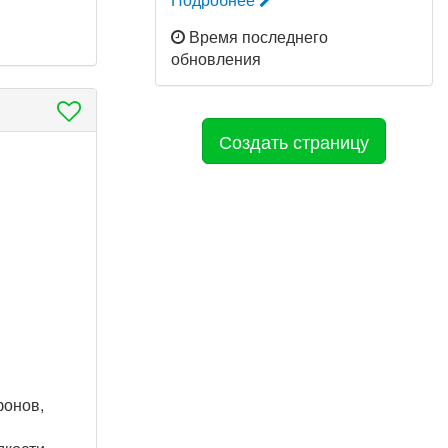
Время последнего
обновления
Создать страницу
фонов,