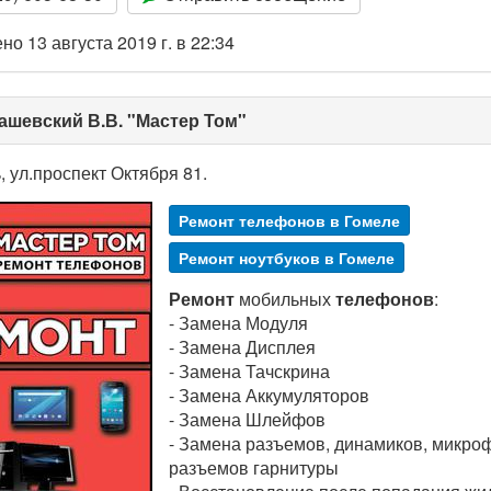
о 13 августа 2019 г. в 22:34
ашевский В.В. "Мастер Том"
, ул.проспект Октября 81.
Ремонт телефонов в Гомеле
Ремонт ноутбуков в Гомеле
Ремонт
мобильных
телефонов
:
- Замена Модуля
- Замена Дисплея
- Замена Тачскрина
- Замена Аккумуляторов
- Замена Шлейфов
- Замена разъемов, динамиков, микро
разъемов гарнитуры