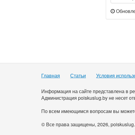
Обновлен
Главная
Статьи
Условия использ
Информация на сайте представлена в ре
Администрация poiskuslug.by не несет от
По всем имеющимся вопросам вы можете
© Все права защищены, 2026, poiskuslug.