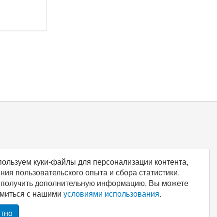
ользуем куки-файлы для персонализации контента,
ния пользовательского опыта и сбора статистики.
 получить дополнительную информацию, Вы можете
омиться с нашими
условиями использования
.
тно