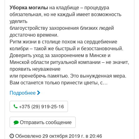
Уборка могилы
на кладбище – процедура
обязательная, но не каждый имеет возможность
уделить
благоустройству захоронения близких людей
достаточно времени.
Ритм жизни в столице похож на сердцебиение
колибри – такой же быстрый и безостановочный.
Доверить уход за захоронением в Минске и
Минской области ритуальной компании – не значит,
проявить неуважение
или пренебречь памятью. Это вынужденная мера.
Вам останется только принести цветы, с…
Подробнее
+375 (29) 919-25-16
Отправить сообщение
Обновлено 29 октября 2019 г. в 20:46