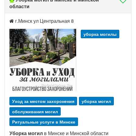
области
г.Минск ул Центральная 8
уборка могилы
Уход за местом захоронения
уборка могил
обслуживания могил
Ритуальные услуги в Минске
Уборка могил
в Минске и Минской области