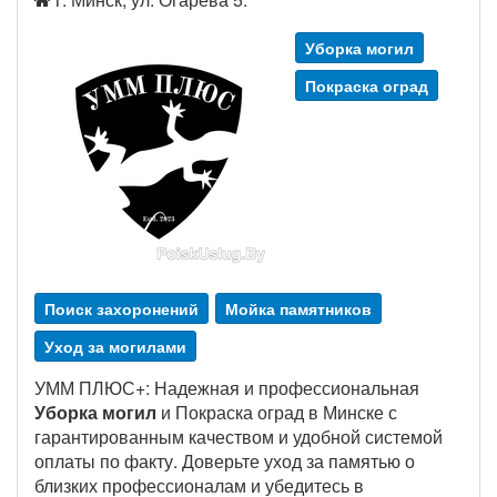
Уборка могил
Покраска оград
Поиск захоронений
Мойка памятников
Уход за могилами
УММ ПЛЮС+: Надежная и профессиональная
Уборка могил
и Покраска оград в Минске с
гарантированным качеством и удобной системой
оплаты по факту. Доверьте уход за памятью о
близких профессионалам и убедитесь в