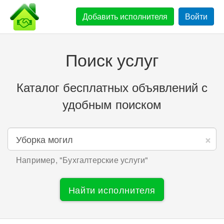
Добавить
исполнителя
Войти
Поиск услуг
Каталог бесплатных объявлений с
удобным поиском
×
Например, "
Бухгалтерские услуги
"
Найти исполнителя