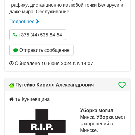
графику, дистанционно из любой точки Беларуси и
даже мира. Обслуживание …
Подробнее
+375 (44) 535-84-54
Отправить сообщение
Обновлено 10 июня 2024 г. в 14:07
Путейко Кирилл Александрович
19 Кунцевщина
Уборка могил
Минск.
Уборка
мест
захоронений в
Минске.