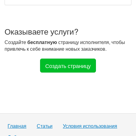
Оказываете услуги?
Создайте
бесплатную
страницу исполнителя, чтобы
привлечь к себе внимание новых заказчиков.
Создать страницу
Главная
Статьи
Условия использования