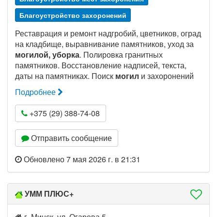
Благоустройство захоронений
Реставрация и ремонт надгробий, цветников, оград
на кладбище, выравнивание памятников, уход за
могилой, уборка
. Полировка гранитных
памятников. Восстановление надписей, текста,
даты на памятниках. Поиск
могил
и захоронений
Подробнее
+375 (29) 388-74-08
Отправить сообщение
Обновлено 7 мая 2026 г. в 21:31
УММ ПЛЮС+
г. Минск, ул. Огарева 5.