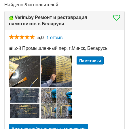
Найдено 5 исполнителей.
Verim.by Ремонт и реставрация
памятников в Беларуси
5,0
1 отзыв
2-й Промышленный пер, г.Минск, Беларусь
Памятники
Благоустройство мест захоронения