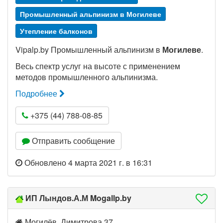
Промышленный альпинизм в Могилеве
Утепление балконов
Vipalp.by Промышленный альпинизм в
Могилеве
.
Весь спектр услуг на высоте с применением
методов промышленного альпинизма.
Подробнее
+375 (44) 788-08-85
Отправить сообщение
Обновлено 4 марта 2021 г. в 16:31
ИП Лындов.А.М Mogallp.by
Могилёв. Димитрова 37