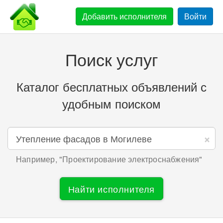
Добавить
исполнителя
Войти
Поиск услуг
Каталог бесплатных объявлений с
удобным поиском
×
Например, "
Проектирование электроснабжения
"
Найти исполнителя