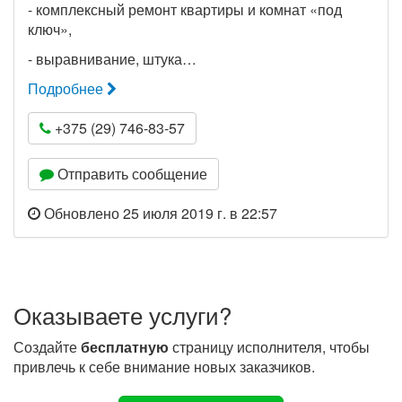
- комплексный ремонт квартиры и комнат «под
ключ»,
- выравнивание, штука…
Подробнее
+375 (29) 746-83-57
Отправить сообщение
Обновлено 25 июля 2019 г. в 22:57
Оказываете услуги?
Создайте
бесплатную
страницу исполнителя, чтобы
привлечь к себе внимание новых заказчиков.