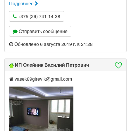
Подробнее
+375 (29) 741-14-38
Отправить сообщение
Обновлено 6 августа 2019 г. в 21:28
ИП Олейник Василий Петрович
vasek89girevik@gmail.com