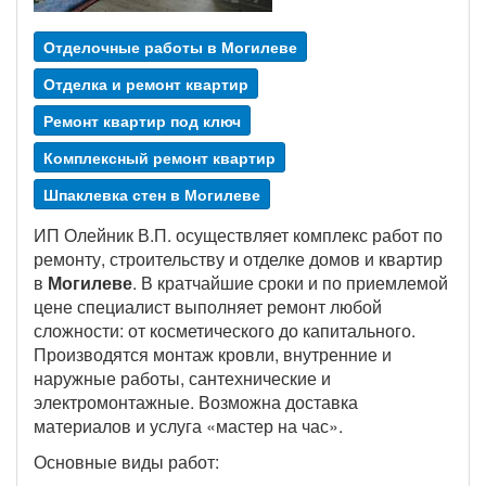
Отделочные работы в Могилеве
Отделка и ремонт квартир
Ремонт квартир под ключ
Комплексный ремонт квартир
Шпаклевка стен в Могилеве
ИП Олейник В.П. осуществляет комплекс работ по
ремонту, строительству и отделке домов и квартир
в
Могилеве
. В кратчайшие сроки и по приемлемой
цене специалист выполняет ремонт любой
сложности: от косметического до капитального.
Производятся монтаж кровли, внутренние и
наружные работы, сантехнические и
электромонтажные. Возможна доставка
материалов и услуга «мастер на час».
Основные виды работ: