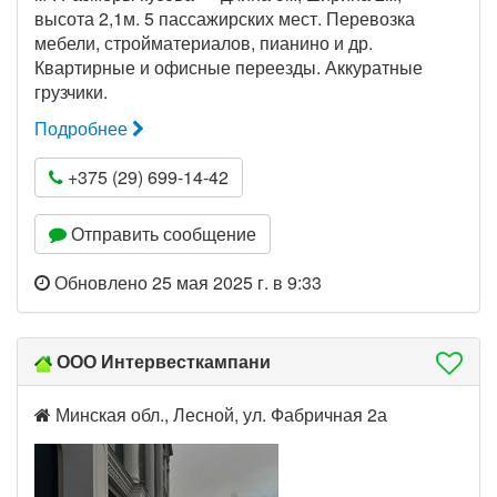
высота 2,1м. 5 пассажирских мест. Перевозка
мебели, стройматериалов, пианино и др.
Квартирные и офисные переезды. Аккуратные
грузчики.
Подробнее
+375 (29) 699-14-42
Отправить сообщение
Обновлено 25 мая 2025 г. в 9:33
ООО Интервесткампани
Минская обл., Лесной, ул. Фабричная 2а