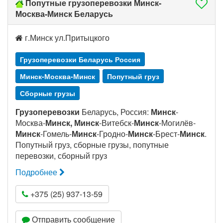
Попутные грузоперевозки Минск-
Москва-Минск Беларусь
г.Минск ул.Притыцкого
Грузоперевозки Беларусь Россия
Минск-Москва-Минск
Попутный груз
Сборные грузы
Грузоперевозки
Беларусь, Россия:
Минск
-
Москва-
Минск, Минск
-Витебск-
Минск
-Могилёв-
Минск
-Гомель-
Минск
-Гродно-
Минск
-Брест-
Минск
.
Попутный груз, сборные грузы, попутные
перевозки, сборный груз
Подробнее
+375 (25) 937-13-59
Отправить сообщение