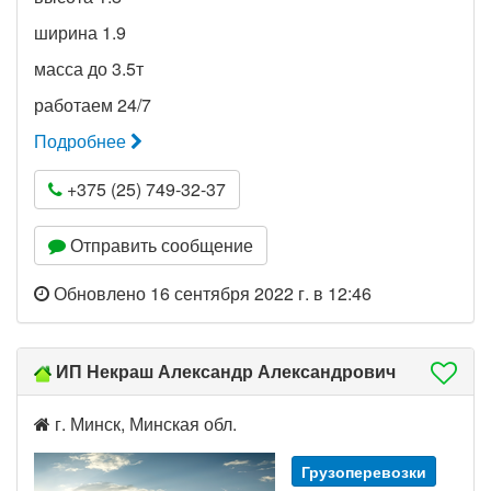
ширина 1.9
масса до 3.5т
работаем 24/7
Подробнее
+375 (25) 749-32-37
Отправить сообщение
Обновлено 16 сентября 2022 г. в 12:46
ИП Некраш Александр Александрович
г. Минск, Минская обл.
Грузоперевозки