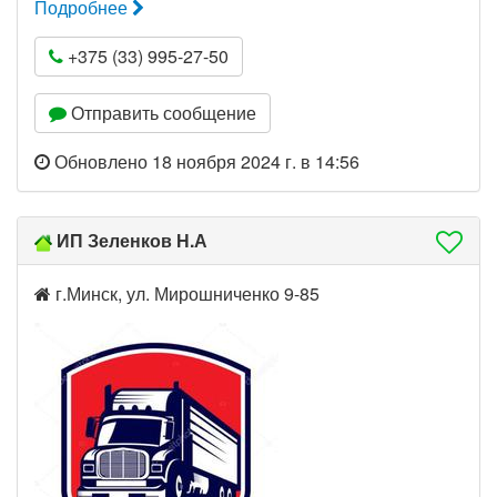
Подробнее
+375 (33) 995-27-50
Отправить сообщение
Обновлено 18 ноября 2024 г. в 14:56
ИП Зеленков Н.А
г.Минск, ул. Мирошниченко 9-85