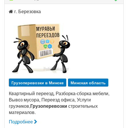
г. Березовка
Грузоперевозки в Минске
Минская область
Квартирный переезд, Разборка-сборка мебели,
Вывоз мусора, Переезд офиса, Услуги
грузчиков,
Грузоперевозки
строительных
материалов.
Подробнее