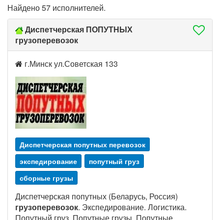
Найдено 57 исполнителей.
Диспетчерская ПОПУТНЫХ
грузоперевозок
г.Минск ул.Советская 133
Диспетчерская попутных перевозок
экспедирование
попутный груз
сборные грузы
Диспетчерская попутных (Беларусь, Россия)
грузоперевозок
. Экспедирование. Логистика.
Попутный груз. Попутные грузы. Попутные