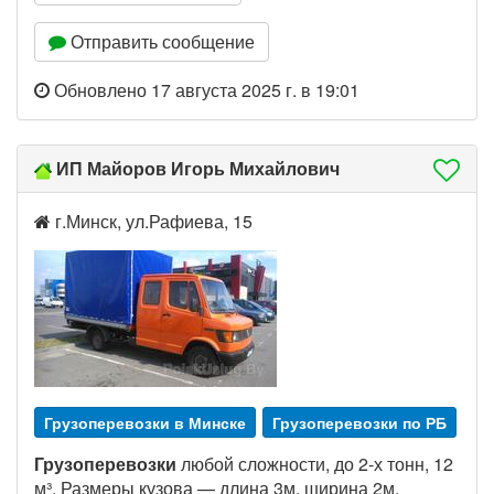
Отправить сообщение
Обновлено 17 августа 2025 г. в 19:01
ИП Майоров Игорь Михайлович
г.Минск, ул.Рафиева, 15
Грузоперевозки в Минске
Грузоперевозки по РБ
Грузоперевозки
любой сложности, до 2-х тонн, 12
м³. Размеры кузова — длина 3м, ширина 2м,