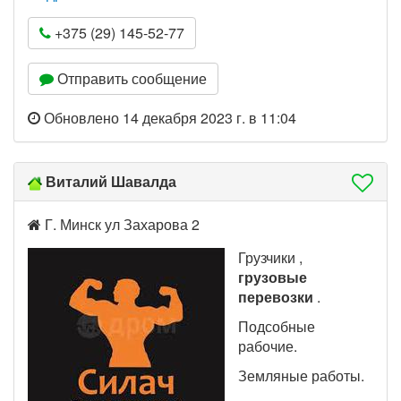
+375 (29) 145-52-77
Отправить сообщение
Обновлено 14 декабря 2023 г. в 11:04
Виталий Шавалда
Г. Минск ул Захарова 2
Грузчики ,
грузовые
перевозки
.
Подсобные
рабочие.
Земляные работы.