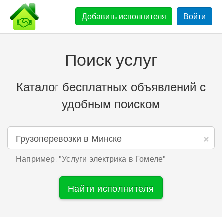
Добавить
исполнителя
Войти
Поиск услуг
Каталог бесплатных объявлений с
удобным поиском
×
Например, "
Услуги электрика в Гомеле
"
Найти исполнителя