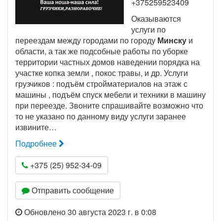
+375259523409
Оказываются
услуги по
переездам между городами по городу
Минску
и
области, а так же подсобные работы по уборке
территории частных домов наведении порядка на
участке копка земли , покос травы, и др. Услуги
грузчиков : подъём стройматериалов на этаж с
машины , подъём спуск мебели и техники в машину
при переезде. Звоните спрашивайте возможно что
то не указано по данному виду услуги заранее
извините…
Подробнее
+375 (25) 952-34-09
Отправить сообщение
Обновлено 30 августа 2023 г. в 0:08