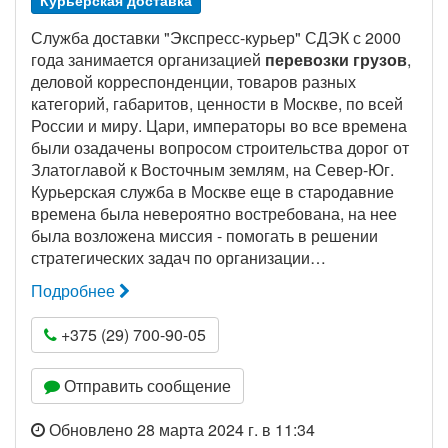
Курьерская доставка
Служба доставки "Экспресс-курьер" СДЭК с 2000
года занимается организацией
перевозки грузов
,
деловой корреспонденции, товаров разных
категорий, габаритов, ценности в Москве, по всей
России и миру. Цари, императоры во все времена
были озадачены вопросом строительства дорог от
Златоглавой к Восточным землям, на Север-Юг.
Курьерская служба в Москве еще в стародавние
времена была невероятно востребована, на нее
была возложена миссия - помогать в решении
стратегических задач по организации…
Подробнее
+375 (29) 700-90-05
Отправить сообщение
Обновлено 28 марта 2024 г. в 11:34