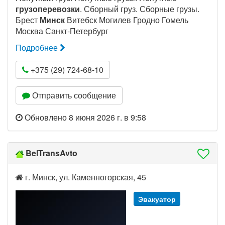
грузоперевозки
. Сборный груз. Сборные грузы.
Брест
Минск
Витебск Могилев Гродно Гомель
Москва Санкт-Петербург
Подробнее
+375 (29) 724-68-10
Отправить сообщение
Обновлено 8 июня 2026 г. в 9:58
BelTransAvto
г. Минск, ул. Каменногорская, 45
Эвакуатор