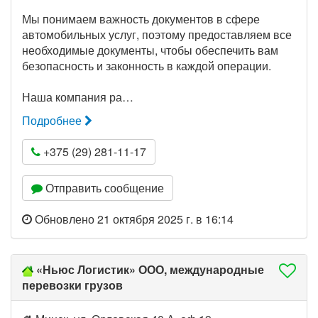
Мы понимаем важность документов в сфере
автомобильных услуг, поэтому предоставляем все
необходимые документы, чтобы обеспечить вам
безопасность и законность в каждой операции.
Наша компания ра…
Подробнее
+375 (29) 281-11-17
Отправить сообщение
Обновлено 21 октября 2025 г. в 16:14
«Ньюс Логистик» ООО, международные
перевозки грузов