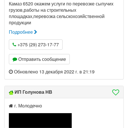
Камаз 6520 окажем услуги по перевозке сыпучих
грузов,работы на строительных
площадках,перевозка сельскохозяйственной
продукции
Подробнее
+375 (29) 273-17-77
Отправить сообщение
Обновлено 13 декабря 2022 г. в 21:19
ИП Голунова НВ
г. Молодечно