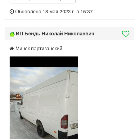
Обновлено 18 мая 2023 г. в 15:37
ИП Бендь Николай Николаевич
Минск партизанский