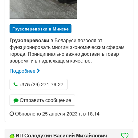
Грузоперевозки в Минске
Грузоперевозки
в Беларуси позволяют
функционировать многим экономическим сферам
города. Принципиально важно доставить товар
вовремя и в надлежащем качестве.
Подробнее
+375 (29) 271-79-27
Отправить сообщение
Обновлено 25 апреля 2023 г. в 18:14
ИП Солодухин Василий Михайлович