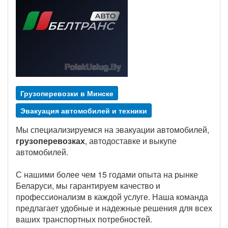
Грузоперевозки в Минске
Эвакуация автомобилей и техники
Мы специализируемся на эвакуации автомобилей,
грузоперевозках
, автодоставке и выкупе
автомобилей.
С нашими более чем 15 годами опыта на рынке
Беларуси, мы гарантируем качество и
профессионализм в каждой услуге. Наша команда
предлагает удобные и надежные решения для всех
ваших транспортных потребностей.