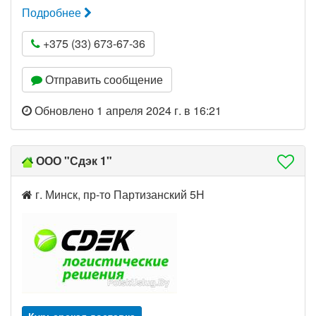
Подробнее
+375 (33) 673-67-36
Отправить сообщение
Обновлено 1 апреля 2024 г. в 16:21
ООО "Сдэк 1"
г. Минск, пр-то Партизанский 5Н