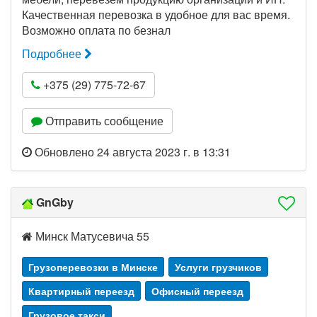
Качественная перевозка в удобное для вас время.
Возможно оплата по безнал
Подробнее
+375 (29) 775-72-67
Отправить сообщение
Обновлено 24 августа 2023 г. в 13:31
GnGby
Минск Матусевича 55
Грузоперевозки в Минске
Услуги грузчиков
Квартирный переезд
Офисный переезд
Грузовое такси