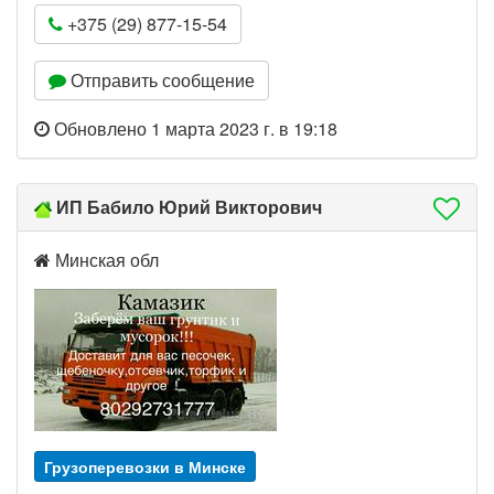
+375 (29) 877-15-54
Отправить сообщение
Обновлено 1 марта 2023 г. в 19:18
ИП Бабило Юрий Викторович
Минская обл
Грузоперевозки в Минске