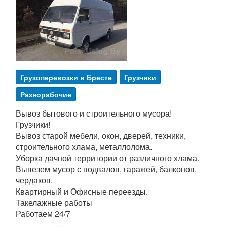
Грузоперевозки в Бресте
Грузчики
Разнорабочие
Вывоз бытового и строительного мусора!
Грузчики!
Вывоз старой мебели, окон, дверей, техники,
строительного хлама, металлолома.
Уборка дачной территории от различного хлама.
Вывезем мусор с подвалов, гаражей, балконов,
чердаков.
Квартирный и Офисные переезды.
Такелажные работы
Работаем 24/7