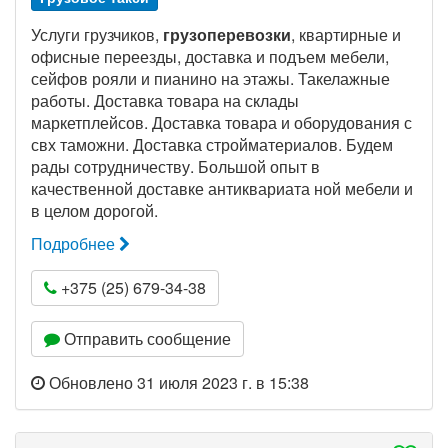
Услуги грузчиков,
грузоперевозки
, квартирные и
офисные переезды, доставка и подъем мебели,
сейфов рояли и пианино на этажы. Такелажные
работы. Доставка товара на склады
маркетплейсов. Доставка товара и оборудования с
свх таможни. Доставка стройматериалов. Будем
рады сотрудничеству. Большой опыт в
качественной доставке антиквариата ной мебели и
в целом дорогой.
Подробнее
+375 (25) 679-34-38
Отправить сообщение
Обновлено 31 июля 2023 г. в 15:38