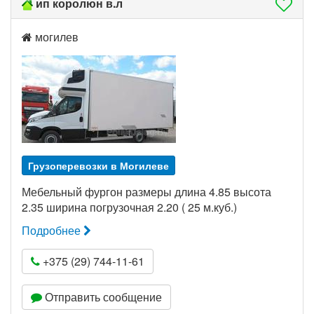
ип королюн в.л
могилев
Грузоперевозки в Могилеве
Мебельный фургон размеры длина 4.85 высота
2.35 ширина погрузочная 2.20 ( 25 м.куб.)
Подробнее
+375 (29) 744-11-61
Отправить сообщение