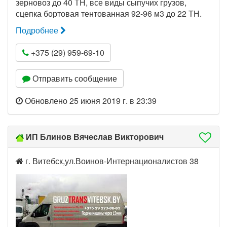
зерновоз до 40 ТН, все виды сыпучих грузов,
сцепка бортовая тентованная 92-96 м3 до 22 ТН.
Подробнее
+375 (29) 959-69-10
Отправить сообщение
Обновлено 25 июня 2019 г. в 23:39
ИП Блинов Вячеслав Викторович
г. Витебск,ул.Воинов-Интернационалистов 38