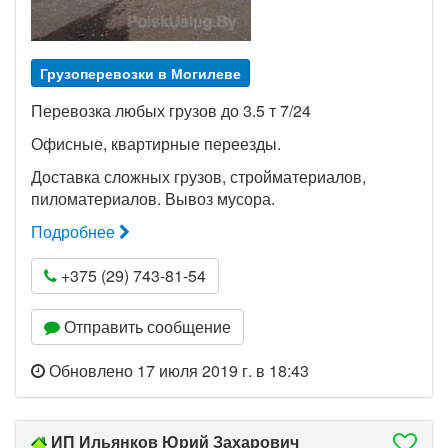
Грузоперевозки в Могилеве
Перевозка любых грузов до 3.5 т 7/24
Офисные, квартирные переезды.
Доставка сложных грузов, стройматериалов,
пиломатериалов. Вывоз мусора.
Подробнее
+375 (29) 743-81-54
Отправить сообщение
Обновлено 17 июля 2019 г. в 18:43
ИП Ильянков Юрий Захарович