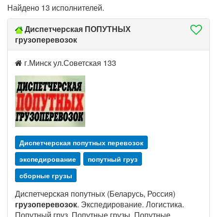
Найдено 13 исполнителей.
Диспетчерская ПОПУТНЫХ
грузоперевозок
г.Минск ул.Советская 133
Диспетчерская попутных перевозок
экспедирование
попутный груз
сборные грузы
Диспетчерская попутных (Беларусь, Россия)
грузоперевозок
. Экспедирование. Логистика.
Попутный груз. Попутные грузы. Попутные