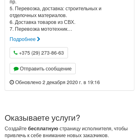
пр.
5. Перевозка, доставка: строительных и
отделочных материалов.
6. Доставка товаров из СВХ.
7. Перевозка мототехник…
Подробнее
+375 (29) 273-86-63
Отправить сообщение
Обновлено 2 декабря 2020 г. в 19:16
Оказываете услуги?
Создайте
бесплатную
страницу исполнителя, чтобы
привлечь к себе внимание новых заказчиков.