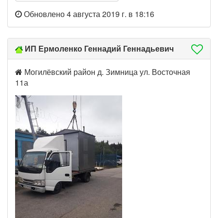
Обновлено 4 августа 2019 г. в 18:16
ИП Ермоленко Геннадий Геннадьевич
Могилёвский район д. Зимница ул. Восточная
11а