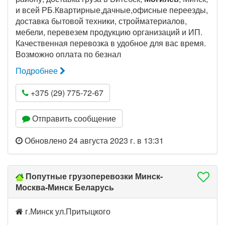
и всей РБ.Квартирные,дачные,офисные переезды,
доставка бытовой техники, стройматериалов,
мебели, перевезем продукцию организаций и ИП.
Качественная перевозка в удобное для вас время.
Возможно оплата по безнал
Подробнее
+375 (29) 775-72-67
Отправить сообщение
Обновлено 24 августа 2023 г. в 13:31
Попутные грузоперевозки Минск-
Москва-Минск Беларусь
г.Минск ул.Притыцкого