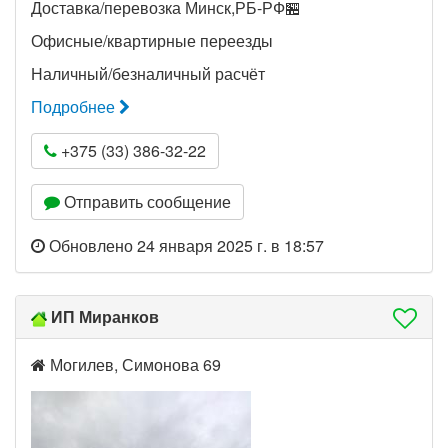
Доставка/перевозка Минск,РБ-РФ🏪
Офисные/квартирные переезды
Наличный/безналичный расчёт
Подробнее
+375 (33) 386-32-22
Отправить сообщение
Обновлено 24 января 2025 г. в 18:57
ИП Миранков
Могилев, Симонова 69