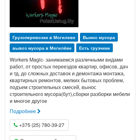
Грузоперевозки в Могилеве
Вынос мусора
вывоз мусора в Могилёве
Есть грузчики
Workers Magic- занимаемся различными видами
работ, от простых переездов квартир, офисов, дач
и тд, до сложных доставок и демонтажа монтажа,
квартирных ремонтов, мелких бытовых проблем,
подъем строительных смесей, вынос
строительного мусора(бут),сборки разборки мебели
и многое другое
Подробнее
+375 (25) 780-39-27