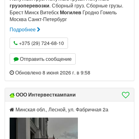
грузоперевозки
. Сборный груз. Сборные грузы.
Брест Минск Витебск
Могилев
Гродно Гомель
Москва Санкт-Петербург
Подробнее
+375 (29) 724-68-10
Отправить сообщение
Обновлено 8 июня 2026 г. в 9:58
ООО Интервесткампани
Минская обл., Лесной, ул. Фабричная 2а