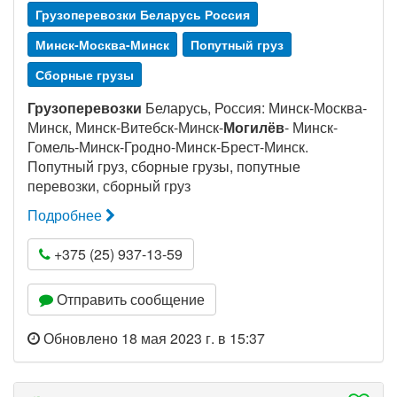
Грузоперевозки Беларусь Россия
Минск-Москва-Минск
Попутный груз
Сборные грузы
Грузоперевозки
Беларусь, Россия: Минск-Москва-
Минск, Минск-Витебск-Минск-
Могилёв
- Минск-
Гомель-Минск-Гродно-Минск-Брест-Минск.
Попутный груз, сборные грузы, попутные
перевозки, сборный груз
Подробнее
+375 (25) 937-13-59
Отправить сообщение
Обновлено 18 мая 2023 г. в 15:37