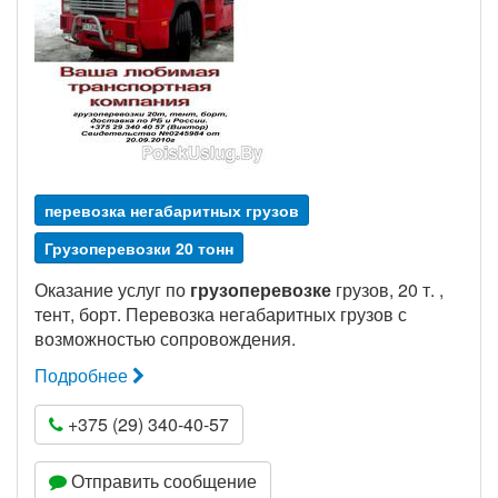
перевозка негабаритных грузов
Грузоперевозки 20 тонн
Оказание услуг по
грузоперевозке
грузов, 20 т. ,
тент, борт. Перевозка негабаритных грузов с
возможностью сопровождения.
Подробнее
+375 (29) 340-40-57
Отправить сообщение