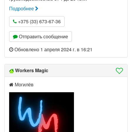
Подробнее
+375 (33) 673-67-36
Отправить сообщение
Обновлено 1 апреля 2024 г. в 16:21
Workers Magic
Могилёв