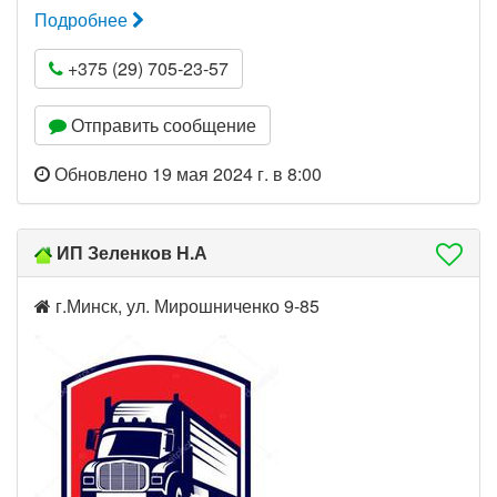
Подробнее
+375 (29) 705-23-57
Отправить сообщение
Обновлено 19 мая 2024 г. в 8:00
ИП Зеленков Н.А
г.Минск, ул. Мирошниченко 9-85