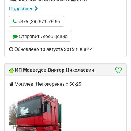
Подробнее
+375 (29) 671-76-95
Отправить сообщение
Обновлено 13 августа 2019 г. в 8:44
ИП Медведев Виктор Николаевич
Могилев, Непокоренных 56-25