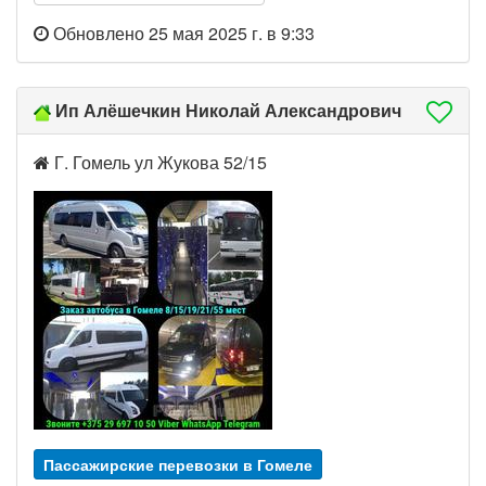
Обновлено 25 мая 2025 г. в 9:33
Ип Алёшечкин Николай Александрович
Г. Гомель ул Жукова 52/15
Пассажирские перевозки в Гомеле