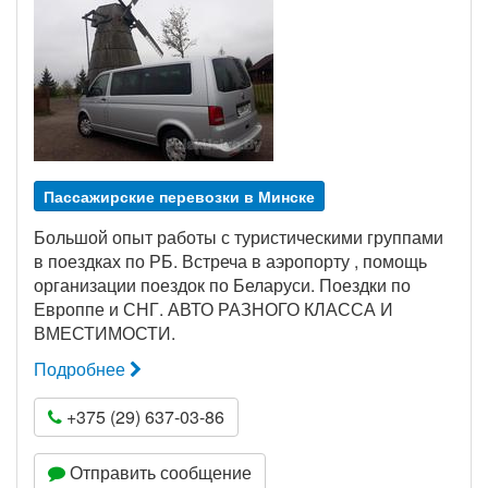
Пассажирские перевозки в Минске
Большой опыт работы с туристическими группами
в поездках по РБ. Встреча в аэропорту , помощь
организации поездок по Беларуси. Поездки по
Европпе и СНГ. АВТО РАЗНОГО КЛАССА И
ВМЕСТИМОСТИ.
Подробнее
+375 (29) 637-03-86
Отправить сообщение