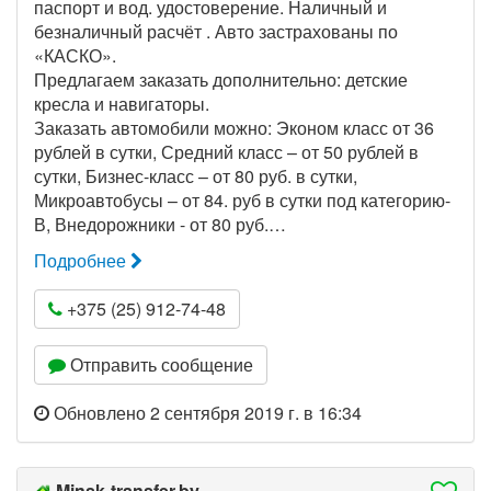
паспорт и вод. удостоверение. Наличный и
безналичный расчёт . Авто застрахованы по
«КАСКО».
Предлагаем заказать дополнительно: детские
кресла и навигаторы.
Заказать автомобили можно: Эконом класс от 36
рублей в сутки, Средний класс – от 50 рублей в
сутки, Бизнес-класс – от 80 руб. в сутки,
Микроавтобусы – от 84. руб в сутки под категорию-
В, Внедорожники - от 80 руб.…
Подробнее
+375 (25) 912-74-48
Отправить сообщение
Обновлено 2 сентября 2019 г. в 16:34
Minsk-transfer.by