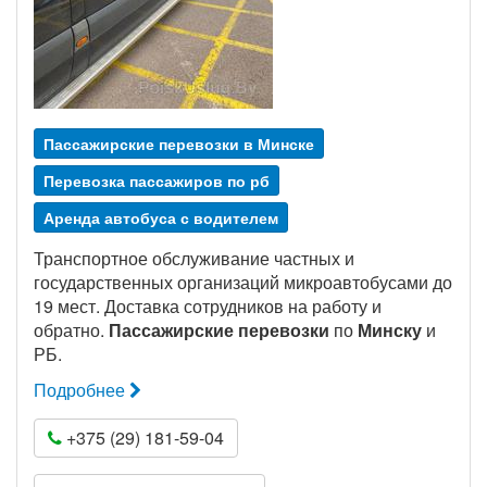
Пассажирские перевозки в Минске
Перевозка пассажиров по рб
Аренда автобуса с водителем
Транспортное обслуживание частных и
государственных организаций микроавтобусами до
19 мест. Доставка сотрудников на работу и
обратно.
Пассажирские перевозки
по
Минску
и
РБ.
Подробнее
+375 (29) 181-59-04