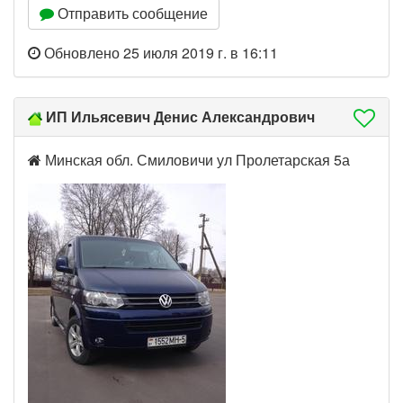
Отправить сообщение
Обновлено 25 июля 2019 г. в 16:11
ИП Ильясевич Денис Александрович
Минская обл. Смиловичи ул Пролетарская 5а