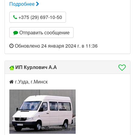
Подробнее
+375 (29) 697-10-50
Отправить сообщение
Обновлено 24 января 2024 г. в 11:36
ИП Курлович А.А
г.Узда, г.Минск