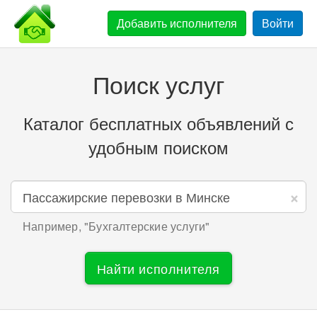
Добавить
исполнителя
Войти
Поиск услуг
Каталог бесплатных объявлений с
удобным поиском
×
Например, "
Бухгалтерские услуги
"
Найти исполнителя