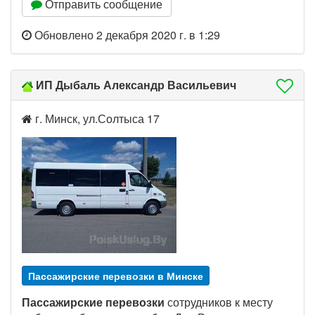
Отправить сообщение
Обновлено 2 декабря 2020 г. в 1:29
ИП Дыбаль Александр Васильевич
г. Минск, ул.Солтыса 17
Пассажирские перевозки в Минске
Пассажирские перевозки
сотрудников к месту