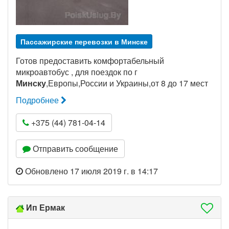
Пассажирские перевозки в Минске
Готов предоставить комфортабельный
микроавтобус , для поездок по г
Минску
,Европы,России и Украины,от 8 до 17 мест
Подробнее
+375 (44) 781-04-14
Отправить сообщение
Обновлено 17 июля 2019 г. в 14:17
Ип Ермак