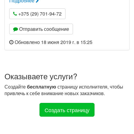
Подробнее
+375 (29) 701-94-72
Отправить сообщение
Обновлено 18 июня 2019 г. в 15:25
Оказываете услуги?
Создайте
бесплатную
страницу исполнителя, чтобы
привлечь к себе внимание новых заказчиков.
Создать страницу