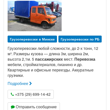
Грузоперевозки в Минске
Грузоперевозки по РБ
Грузоперевозки любой сложности, до 2-х тонн, 12
м³. Размеры кузова — длина 3м, ширина 2м,
высота 2,1м. 5
пассажирских
мест.
Перевозка
мебели, стройматериалов, пианино и др.
Квартирные и офисные переезды. Аккуратные
грузчики.
Подробнее
+375 (29) 699-14-42
Отправить сообщение