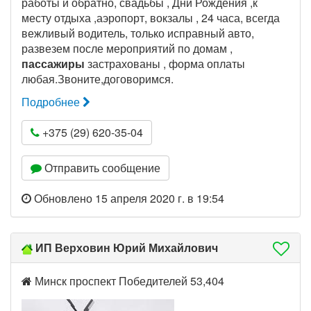
работы и обратно, свадьбы , Дни Рождения ,к
месту отдыха ,аэропорт, вокзалы , 24 часа, всегда
вежливый водитель, только исправный авто,
развезем после мероприятий по домам ,
пассажиры
застрахованы , форма оплаты
любая.Звоните,договоримся.
Подробнее
+375 (29) 620-35-04
Отправить сообщение
Обновлено 15 апреля 2020 г. в 19:54
ИП Верховин Юрий Михайлович
Минск проспект Победителей 53,404