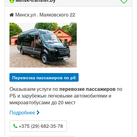
Минск,ул . Маяковского 22
Перевозка пассажиров по рб
Оказываем услуги по
перевозке пассажиров
по
РБ и зарубежью легковыми автомобилями и
микроавтобусами до 20 мест
Подробнее
+375 (29) 682-35-78