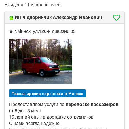
Найдено 11 исполнителей.
ИП Федоринчик Александр Иванович
г.Минск, ул.120-й дивизии 33
Пассажирские перевозки в Минске
Предоставляем услуги по
перевозке пассажиров
от 8 до 18 мест.
15 летний опыт в доставке сотрудников.
С нами всегда надёжно!