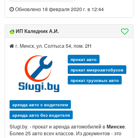
Обновлено 18 февраля 2020 г. в 12:44
ИП Каледник А.И.
г. Минск, ул. Солтыса 54, пом. 2Н
прокат авто
прокат микроавтобусов
прокат грузовых авто
аренда авто с водителем
аренда авто без водителя
Slugi.by. - прокат и аренда автомобилей в
Минске
.
Более 25 авто всех классов. Из документов - это