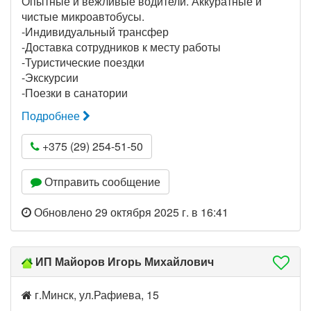
Опытные и вежливые водители. Аккуратные и
чистые микроавтобусы.
-Индивидуальный трансфер
-Доставка сотрудников к месту работы
-Туристические поездки
-Экскурсии
-Поезки в санатории
Подробнее
+375 (29) 254-51-50
Отправить сообщение
Обновлено 29 октября 2025 г. в 16:41
ИП Майоров Игорь Михайлович
г.Минск, ул.Рафиева, 15