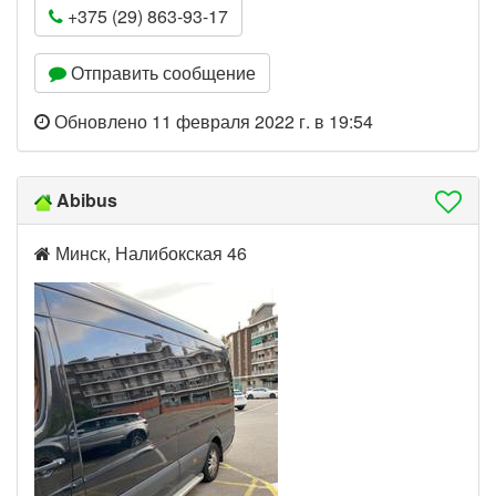
+375 (29) 863-93-17
Отправить сообщение
Обновлено 11 февраля 2022 г. в 19:54
Abibus
Минск, Налибокская 46