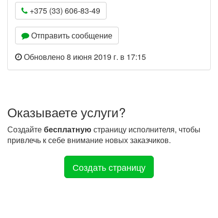
+375 (33) 606-83-49
Отправить сообщение
Обновлено 8 июня 2019 г. в 17:15
Оказываете услуги?
Создайте
бесплатную
страницу исполнителя, чтобы
привлечь к себе внимание новых заказчиков.
Создать страницу