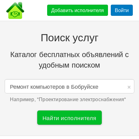
Добавить
исполнителя
Войти
Поиск услуг
Каталог бесплатных объявлений с
удобным поиском
×
Например, "
Проектирование электроснабжения
"
Найти исполнителя