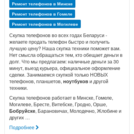
Ремонт телефонов в Минске
Ремонт телефонов в Гомеле
Ремонт телефонов в Могилеве
Скупка телефонов во всех годах Беларуси -
желаете продать телефон быстро и получить
лучшую цену? Наша скупка техники поможет вам.
Нет смысла обращаться тем, кто обещает деньги в
долг. Что мы предлагаем: наличные деньги за 30
минут, выезд курьера, официальное оформление
сделки. Занимаемся скупкой только НОВЫХ
телефонов, планшетов,
ноутбуков
и другой
техники.
Скупка телефонов работает в Минске, Гомеле,
Могилеве, Бресте, Витебске, Гродно, Орше,
Бобруйске
, Барановичах, Молодечно, Жлобине и
других …
Подробнее