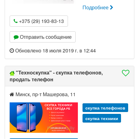
Подробнее
+375 (29) 193-83-13
Отправить сообщение
Обновлено 18 июля 2019 г. в 12:44
"Техноскупка" - скупка телефонов,
продать телефон
Минск, пр-т Машерова, 11
скупка телефонов
скупка техники