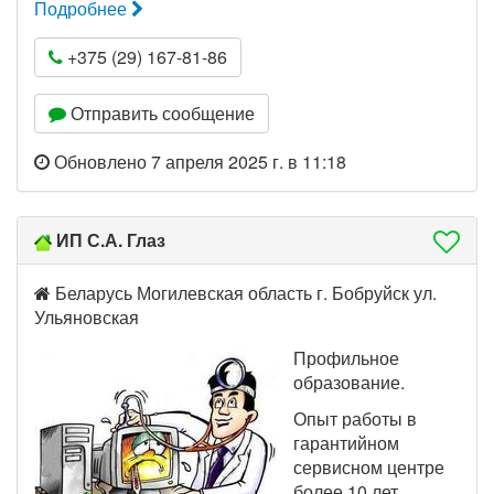
Подробнее
+375 (29) 167-81-86
Отправить сообщение
Обновлено 7 апреля 2025 г. в 11:18
ИП С.А. Глаз
Беларусь Могилевская область г. Бобруйск ул.
Ульяновская
Профильное
образование.
Опыт работы в
гарантийном
сервисном центре
более 10 лет.