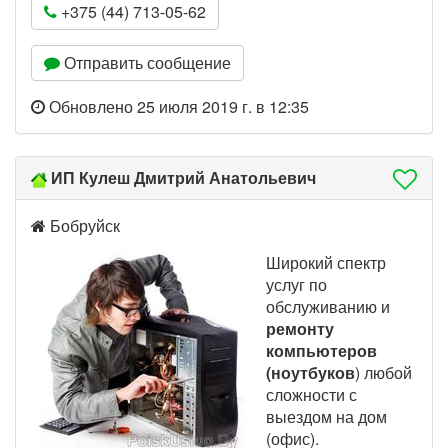
+375 (44) 713-05-62
Отправить сообщение
Обновлено 25 июля 2019 г. в 12:35
ИП Кулеш Дмитрий Анатольевич
Бобруйск
Широкий спектр
услуг по
обслуживанию и
ремонту
компьютеров
(ноутбуков
) любой
сложности с
выездом на дом
(офис).